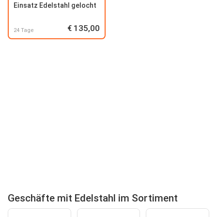
Einsatz Edelstahl gelocht
€ 135,00
24 Tage
Geschäfte mit Edelstahl im Sortiment