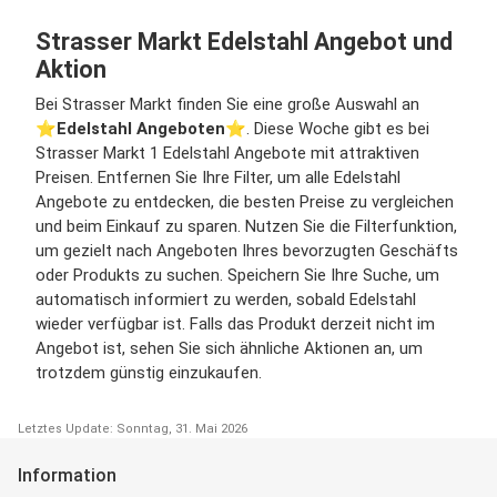
Strasser Markt Edelstahl Angebot und
Aktion
Bei Strasser Markt finden Sie eine große Auswahl an
⭐️
Edelstahl Angeboten
⭐️. Diese Woche gibt es bei
Strasser Markt 1 Edelstahl Angebote mit attraktiven
Preisen. Entfernen Sie Ihre Filter, um alle Edelstahl
Angebote zu entdecken, die besten Preise zu vergleichen
und beim Einkauf zu sparen. Nutzen Sie die Filterfunktion,
um gezielt nach Angeboten Ihres bevorzugten Geschäfts
oder Produkts zu suchen. Speichern Sie Ihre Suche, um
automatisch informiert zu werden, sobald Edelstahl
wieder verfügbar ist. Falls das Produkt derzeit nicht im
Angebot ist, sehen Sie sich ähnliche Aktionen an, um
trotzdem günstig einzukaufen.
Letztes Update: Sonntag, 31. Mai 2026
Information