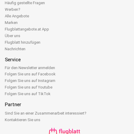
Häufig gestellte Fragen
Werben?
Alle Angebote
Marken
Flugblattangebote.at App
Über uns
Flugblatt hinzufügen
Nachrichten
Service
Für den Newsletter anmelden
Folgen Sie uns auf Facebook
Folgen Sie uns auf Instagram
Folgen Sie uns auf Youtube
Folgen Sie uns auf TikTok
Partner
Sind Sie an einer Zusammenarbeit interessiert?
Kontaktieren Sie uns