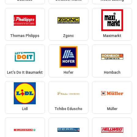
Thomas Philipps
Zgonc
Maximarkt
Let's Do It Baumarkt
Hofer
Hornbach
Lidl
Tchibo Eduscho
Müller