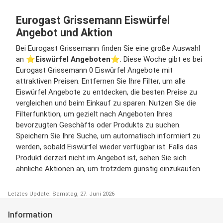
Eurogast Grissemann Eiswürfel
Angebot und Aktion
Bei Eurogast Grissemann finden Sie eine große Auswahl
an ⭐️
Eiswürfel Angeboten
⭐️. Diese Woche gibt es bei
Eurogast Grissemann 0 Eiswürfel Angebote mit
attraktiven Preisen. Entfernen Sie Ihre Filter, um alle
Eiswürfel Angebote zu entdecken, die besten Preise zu
vergleichen und beim Einkauf zu sparen. Nutzen Sie die
Filterfunktion, um gezielt nach Angeboten Ihres
bevorzugten Geschäfts oder Produkts zu suchen.
Speichern Sie Ihre Suche, um automatisch informiert zu
werden, sobald Eiswürfel wieder verfügbar ist. Falls das
Produkt derzeit nicht im Angebot ist, sehen Sie sich
ähnliche Aktionen an, um trotzdem günstig einzukaufen.
Letztes Update: Samstag, 27. Juni 2026
Information