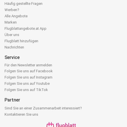
Häufig gestellte Fragen
Werben?
Alle Angebote
Marken
Flugblattangebote.at App
Über uns
Flugblatt hinzufügen
Nachrichten
Service
Für den Newsletter anmelden
Folgen Sie uns auf Facebook
Folgen Sie uns auf Instagram
Folgen Sie uns auf Youtube
Folgen Sie uns auf TikTok
Partner
Sind Sie an einer Zusammenarbeit interessiert?
Kontaktieren Sie uns