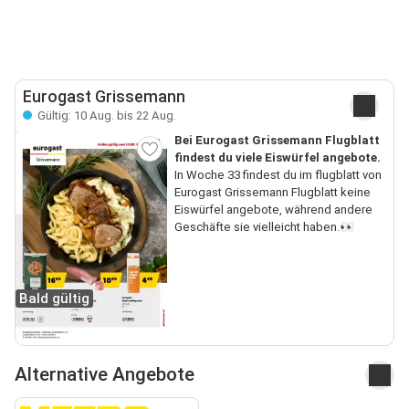
Eurogast Grissemann
Gültig: 10 Aug. bis 22 Aug.
Bei Eurogast Grissemann Flugblatt
findest du viele Eiswürfel angebote.
In Woche 33 findest du im flugblatt von
Eurogast Grissemann Flugblatt keine
Eiswürfel angebote, während andere
Geschäfte sie vielleicht haben.👀
Bald gültig
Alternative Angebote