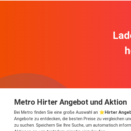
Lad
h
Metro Hirter Angebot und Aktion
Bei Metro finden Sie eine große Auswahl an ⭐️
Hirter Ange
Angebote zu entdecken, die besten Preise zu vergleichen un
zu suchen. Speichern Sie Ihre Suche, um automatisch informie