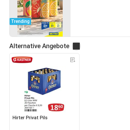
Trending
Alternative Angebote
Hirter Privat Pils