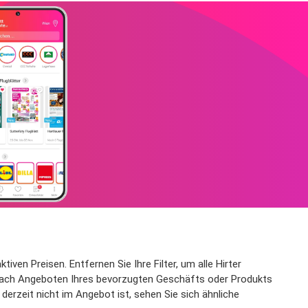
iven Preisen. Entfernen Sie Ihre Filter, um alle Hirter
t nach Angeboten Ihres bevorzugten Geschäfts oder Produkts
derzeit nicht im Angebot ist, sehen Sie sich ähnliche