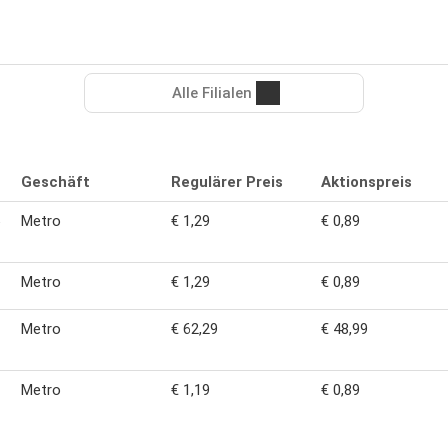
Alle Filialen
Geschäft
Regulärer Preis
Aktionspreis
Metro
€ 1,29
€ 0,89
Metro
€ 1,29
€ 0,89
Metro
€ 62,29
€ 48,99
Metro
€ 1,19
€ 0,89