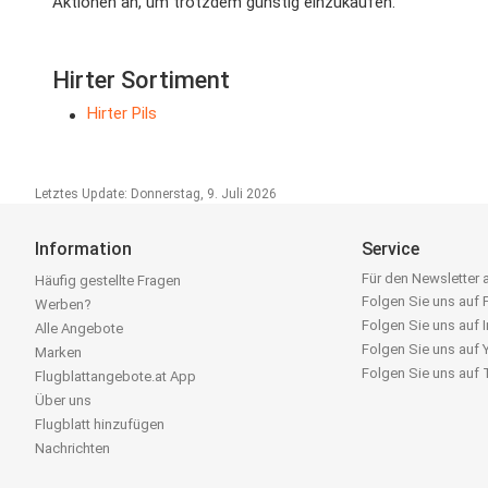
Aktionen an, um trotzdem günstig einzukaufen.
Hirter Sortiment
Hirter Pils
Letztes Update: Donnerstag, 9. Juli 2026
Information
Service
Für den Newsletter
Häufig gestellte Fragen
Folgen Sie uns auf
Werben?
Folgen Sie uns auf 
Alle Angebote
Folgen Sie uns auf
Marken
Folgen Sie uns auf
Flugblattangebote.at App
Über uns
Flugblatt hinzufügen
Nachrichten