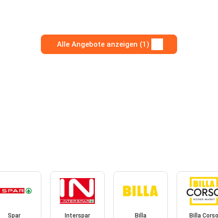
Alle Angebote anzeigen (1)
Spar
Interspar
Billa
Billa Cors