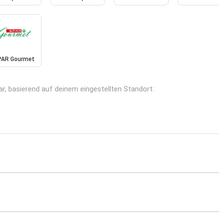
PAR Gourmet
bar, basierend auf deinem eingestellten Standort: