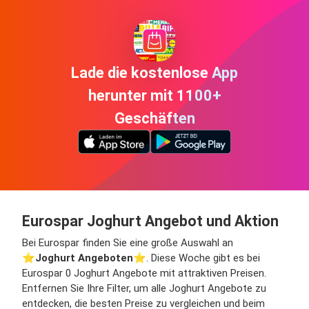
Lade die kostenlose App
herunter mit 1100+
Geschäften
Eurospar Joghurt Angebot und Aktion
Bei Eurospar finden Sie eine große Auswahl an
⭐️
Joghurt Angeboten
⭐️. Diese Woche gibt es bei
Eurospar 0 Joghurt Angebote mit attraktiven Preisen.
Entfernen Sie Ihre Filter, um alle Joghurt Angebote zu
entdecken, die besten Preise zu vergleichen und beim