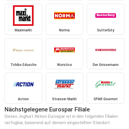
Maximarkt
Norma
Sutterlüty
Tchibo Eduscho
Wurstico
Der Grissemann
Action
Strasser Markt
SPAR Gourmet
Nächstgelegene Eurospar Filiale
Dieses Joghurt Aktion Eurospar ist in den folgenden Filialen
verfügbar, basierend auf deinem eingestellten Standort: