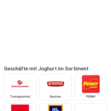
Geschäfte mit Joghurt im Sortiment
Transgourmet
Kastner
PENNY