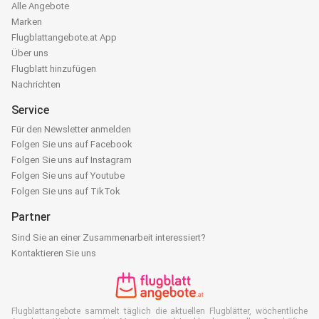
Alle Angebote
Marken
Flugblattangebote.at App
Über uns
Flugblatt hinzufügen
Nachrichten
Service
Für den Newsletter anmelden
Folgen Sie uns auf Facebook
Folgen Sie uns auf Instagram
Folgen Sie uns auf Youtube
Folgen Sie uns auf TikTok
Partner
Sind Sie an einer Zusammenarbeit interessiert?
Kontaktieren Sie uns
Flugblattangebote sammelt täglich die aktuellen Flugblätter, wöchentliche