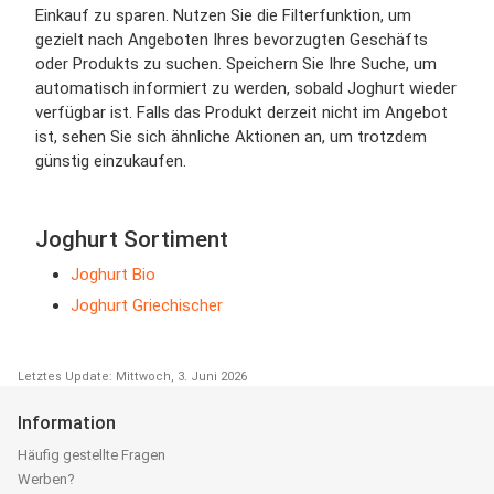
Einkauf zu sparen. Nutzen Sie die Filterfunktion, um
gezielt nach Angeboten Ihres bevorzugten Geschäfts
oder Produkts zu suchen. Speichern Sie Ihre Suche, um
automatisch informiert zu werden, sobald Joghurt wieder
verfügbar ist. Falls das Produkt derzeit nicht im Angebot
ist, sehen Sie sich ähnliche Aktionen an, um trotzdem
günstig einzukaufen.
Joghurt Sortiment
Joghurt Bio
Joghurt Griechischer
Letztes Update: Mittwoch, 3. Juni 2026
Information
Häufig gestellte Fragen
Werben?