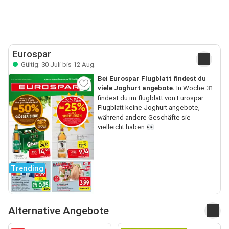
Eurospar
Gültig: 30 Juli bis 12 Aug.
Bei Eurospar Flugblatt findest du
viele Joghurt angebote.
In Woche 31
findest du im flugblatt von Eurospar
Flugblatt keine Joghurt angebote,
während andere Geschäfte sie
vielleicht haben.👀
Trending
Alternative Angebote