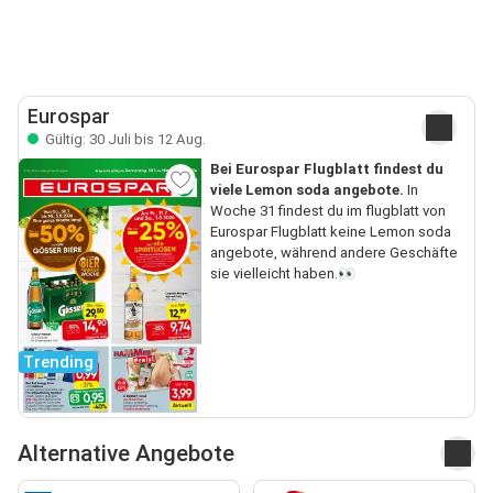
Eurospar
Gültig: 30 Juli bis 12 Aug.
Bei Eurospar Flugblatt findest du
viele Lemon soda angebote.
In
Woche 31 findest du im flugblatt von
Eurospar Flugblatt keine Lemon soda
angebote, während andere Geschäfte
sie vielleicht haben.👀
Trending
Alternative Angebote