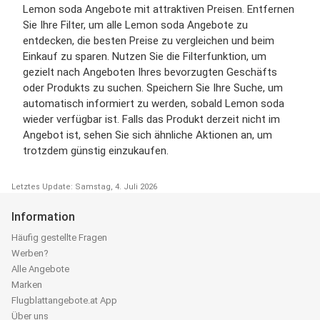
Lemon soda Angebote mit attraktiven Preisen. Entfernen
Sie Ihre Filter, um alle Lemon soda Angebote zu
entdecken, die besten Preise zu vergleichen und beim
Einkauf zu sparen. Nutzen Sie die Filterfunktion, um
gezielt nach Angeboten Ihres bevorzugten Geschäfts
oder Produkts zu suchen. Speichern Sie Ihre Suche, um
automatisch informiert zu werden, sobald Lemon soda
wieder verfügbar ist. Falls das Produkt derzeit nicht im
Angebot ist, sehen Sie sich ähnliche Aktionen an, um
trotzdem günstig einzukaufen.
Letztes Update: Samstag, 4. Juli 2026
Information
Häufig gestellte Fragen
Werben?
Alle Angebote
Marken
Flugblattangebote.at App
Über uns