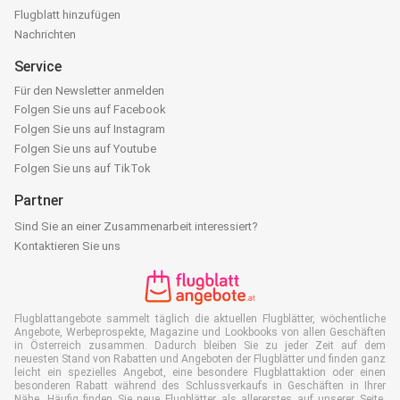
Flugblatt hinzufügen
Nachrichten
Service
Für den Newsletter anmelden
Folgen Sie uns auf Facebook
Folgen Sie uns auf Instagram
Folgen Sie uns auf Youtube
Folgen Sie uns auf TikTok
Partner
Sind Sie an einer Zusammenarbeit interessiert?
Kontaktieren Sie uns
Flugblattangebote sammelt täglich die aktuellen Flugblätter, wöchentliche
Angebote, Werbeprospekte, Magazine und Lookbooks von allen Geschäften
in Österreich zusammen. Dadurch bleiben Sie zu jeder Zeit auf dem
neuesten Stand von Rabatten und Angeboten der Flugblätter und finden ganz
leicht ein spezielles Angebot, eine besondere Flugblattaktion oder einen
besonderen Rabatt während des Schlussverkaufs in Geschäften in Ihrer
Nähe. Häufig finden Sie neue Flugblätter als allererstes auf unserer Seite,