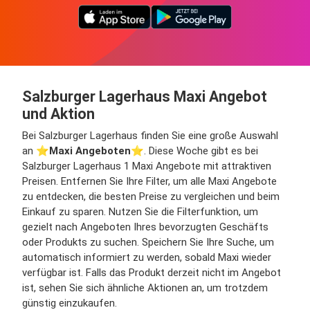
Salzburger Lagerhaus Maxi Angebot
und Aktion
Bei Salzburger Lagerhaus finden Sie eine große Auswahl
an ⭐️
Maxi Angeboten
⭐️. Diese Woche gibt es bei
Salzburger Lagerhaus 1 Maxi Angebote mit attraktiven
Preisen. Entfernen Sie Ihre Filter, um alle Maxi Angebote
zu entdecken, die besten Preise zu vergleichen und beim
Einkauf zu sparen. Nutzen Sie die Filterfunktion, um
gezielt nach Angeboten Ihres bevorzugten Geschäfts
oder Produkts zu suchen. Speichern Sie Ihre Suche, um
automatisch informiert zu werden, sobald Maxi wieder
verfügbar ist. Falls das Produkt derzeit nicht im Angebot
ist, sehen Sie sich ähnliche Aktionen an, um trotzdem
günstig einzukaufen.