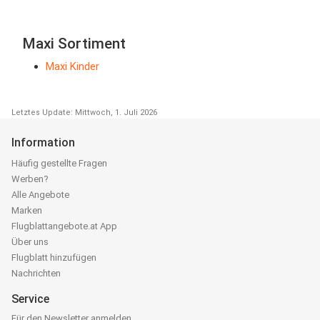
Maxi Sortiment
Maxi Kinder
Letztes Update: Mittwoch, 1. Juli 2026
Information
Häufig gestellte Fragen
Werben?
Alle Angebote
Marken
Flugblattangebote.at App
Über uns
Flugblatt hinzufügen
Nachrichten
Service
Für den Newsletter anmelden