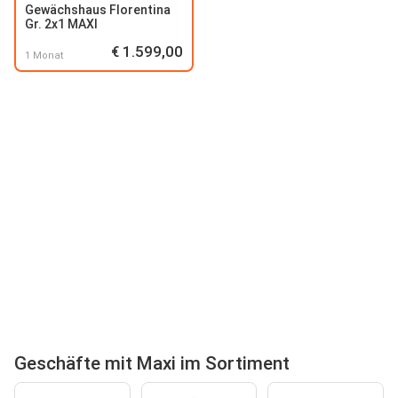
Gewächshaus Florentina
Gr. 2x1 MAXI
€ 1.599,00
1 Monat
Geschäfte mit Maxi im Sortiment