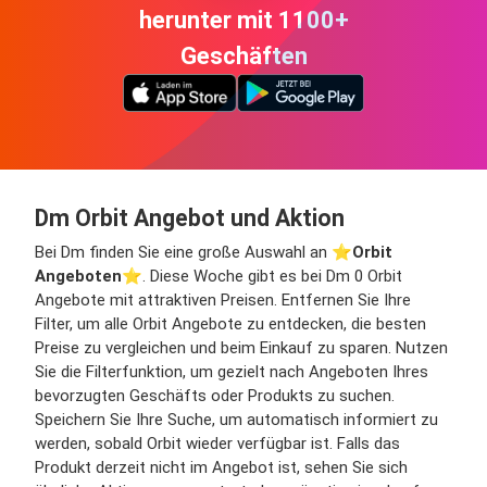
herunter mit 1100+
Geschäften
Dm Orbit Angebot und Aktion
Bei Dm finden Sie eine große Auswahl an ⭐️
Orbit
Angeboten
⭐️. Diese Woche gibt es bei Dm 0 Orbit
Angebote mit attraktiven Preisen. Entfernen Sie Ihre
Filter, um alle Orbit Angebote zu entdecken, die besten
Preise zu vergleichen und beim Einkauf zu sparen. Nutzen
Sie die Filterfunktion, um gezielt nach Angeboten Ihres
bevorzugten Geschäfts oder Produkts zu suchen.
Speichern Sie Ihre Suche, um automatisch informiert zu
werden, sobald Orbit wieder verfügbar ist. Falls das
Produkt derzeit nicht im Angebot ist, sehen Sie sich