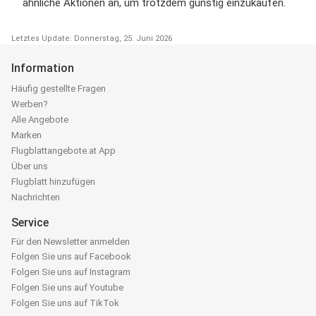
ähnliche Aktionen an, um trotzdem günstig einzukaufen.
Letztes Update: Donnerstag, 25. Juni 2026
Information
Häufig gestellte Fragen
Werben?
Alle Angebote
Marken
Flugblattangebote.at App
Über uns
Flugblatt hinzufügen
Nachrichten
Service
Für den Newsletter anmelden
Folgen Sie uns auf Facebook
Folgen Sie uns auf Instagram
Folgen Sie uns auf Youtube
Folgen Sie uns auf TikTok