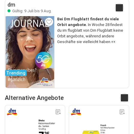
dm
Gültig: 9 Juli bis 9 Aug.
Bei Dm Flugblatt findest du viele
Orbit angebote.
In Woche 28 findest
du im flugblatt von Dm Flugblatt keine
Orbit angebote, während andere
Geschäfte sie vielleicht haben.👀
Trending
Alternative Angebote