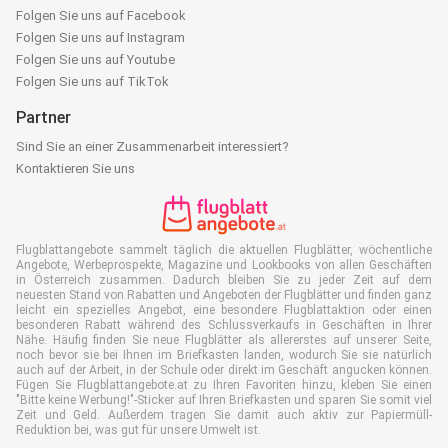
Folgen Sie uns auf Facebook
Folgen Sie uns auf Instagram
Folgen Sie uns auf Youtube
Folgen Sie uns auf TikTok
Partner
Sind Sie an einer Zusammenarbeit interessiert?
Kontaktieren Sie uns
Flugblattangebote sammelt täglich die aktuellen Flugblätter, wöchentliche
Angebote, Werbeprospekte, Magazine und Lookbooks von allen Geschäften
in Österreich zusammen. Dadurch bleiben Sie zu jeder Zeit auf dem
neuesten Stand von Rabatten und Angeboten der Flugblätter und finden ganz
leicht ein spezielles Angebot, eine besondere Flugblattaktion oder einen
besonderen Rabatt während des Schlussverkaufs in Geschäften in Ihrer
Nähe. Häufig finden Sie neue Flugblätter als allererstes auf unserer Seite,
noch bevor sie bei Ihnen im Briefkasten landen, wodurch Sie sie natürlich
auch auf der Arbeit, in der Schule oder direkt im Geschäft angucken können.
Fügen Sie Flugblattangebote.at zu Ihren Favoriten hinzu, kleben Sie einen
"Bitte keine Werbung!"-Sticker auf Ihren Briefkasten und sparen Sie somit viel
Zeit und Geld. Außerdem tragen Sie damit auch aktiv zur Papiermüll-
Reduktion bei, was gut für unsere Umwelt ist.