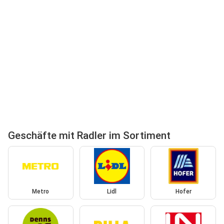
Geschäfte mit Radler im Sortiment
Metro
Lidl
Hofer