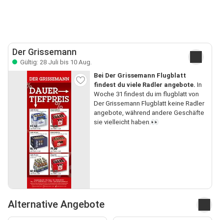
Der Grissemann
Gültig: 28 Juli bis 10 Aug.
Bei Der Grissemann Flugblatt
findest du viele Radler angebote.
In
Woche 31 findest du im flugblatt von
Der Grissemann Flugblatt keine Radler
angebote, während andere Geschäfte
sie vielleicht haben.👀
Alternative Angebote