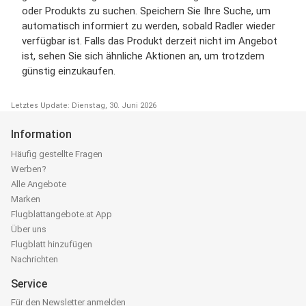
oder Produkts zu suchen. Speichern Sie Ihre Suche, um
automatisch informiert zu werden, sobald Radler wieder
verfügbar ist. Falls das Produkt derzeit nicht im Angebot
ist, sehen Sie sich ähnliche Aktionen an, um trotzdem
günstig einzukaufen.
Letztes Update: Dienstag, 30. Juni 2026
Information
Häufig gestellte Fragen
Werben?
Alle Angebote
Marken
Flugblattangebote.at App
Über uns
Flugblatt hinzufügen
Nachrichten
Service
Für den Newsletter anmelden