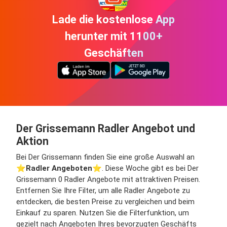
Lade die kostenlose App
herunter mit 1100+
Geschäften
Der Grissemann Radler Angebot und
Aktion
Bei Der Grissemann finden Sie eine große Auswahl an
⭐️
Radler Angeboten
⭐️. Diese Woche gibt es bei Der
Grissemann 0 Radler Angebote mit attraktiven Preisen.
Entfernen Sie Ihre Filter, um alle Radler Angebote zu
entdecken, die besten Preise zu vergleichen und beim
Einkauf zu sparen. Nutzen Sie die Filterfunktion, um
gezielt nach Angeboten Ihres bevorzugten Geschäfts