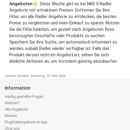
Angeboten
⭐️. Diese Woche gibt es bei NKD 0 Radler
Angebote mit attraktiven Preisen. Entfernen Sie Ihre
Filter, um alle Radler Angebote zu entdecken, die besten
Preise zu vergleichen und beim Einkauf zu sparen. Nutzen
Sie die Filterfunktion, um gezielt nach Angeboten Ihres
bevorzugten Geschäfts oder Produkts zu suchen.
Speichern Sie Ihre Suche, um automatisch informiert zu
werden, sobald Radler wieder verfügbar ist. Falls das
Produkt derzeit nicht im Angebot ist, sehen Sie sich
ähnliche Aktionen an, um trotzdem günstig einzukaufen.
Letztes Update: Samstag, 23. Mai 2026
Information
Häufig gestellte Fragen
Werben?
Alle Angebote
Marken
Flugblattangebote.at App
Über uns