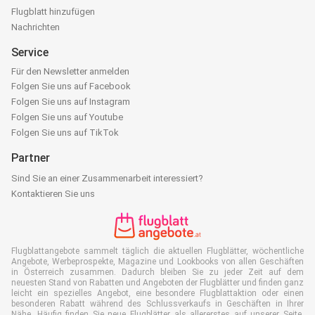
Flugblatt hinzufügen
Nachrichten
Service
Für den Newsletter anmelden
Folgen Sie uns auf Facebook
Folgen Sie uns auf Instagram
Folgen Sie uns auf Youtube
Folgen Sie uns auf TikTok
Partner
Sind Sie an einer Zusammenarbeit interessiert?
Kontaktieren Sie uns
Flugblattangebote sammelt täglich die aktuellen Flugblätter, wöchentliche
Angebote, Werbeprospekte, Magazine und Lookbooks von allen Geschäften
in Österreich zusammen. Dadurch bleiben Sie zu jeder Zeit auf dem
neuesten Stand von Rabatten und Angeboten der Flugblätter und finden ganz
leicht ein spezielles Angebot, eine besondere Flugblattaktion oder einen
besonderen Rabatt während des Schlussverkaufs in Geschäften in Ihrer
Nähe. Häufig finden Sie neue Flugblätter als allererstes auf unserer Seite,