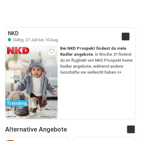
NKD
Gültig: 27 Juli bis 10 Aug.
Bei NKD Prospekt findest du viele
Radler angebote.
In Woche 31 findest
du im flugblatt von NKD Prospekt keine
Radler angebote, während andere
Geschäfte sie vielleicht haben.👀
Trending
Alternative Angebote