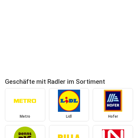
Geschäfte mit Radler im Sortiment
Metro
Lidl
Hofer