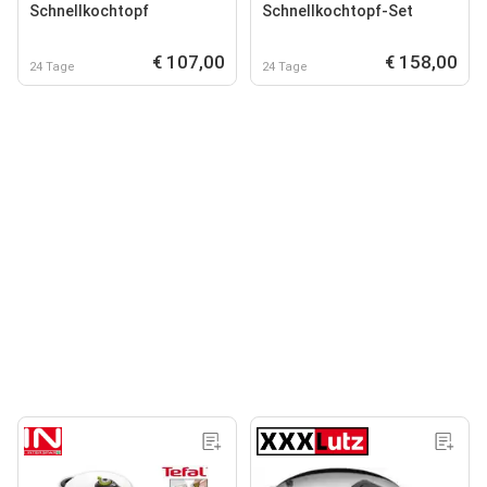
Schnellkochtopf
Schnellkochtopf-Set
€ 107,00
€ 158,00
24 Tage
24 Tage