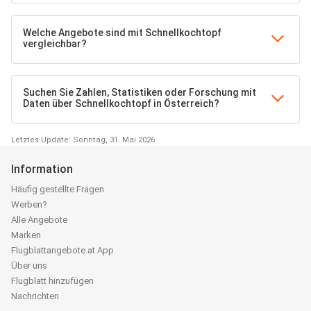
Welche Angebote sind mit Schnellkochtopf
vergleichbar?
Suchen Sie Zahlen, Statistiken oder Forschung mit
Daten über Schnellkochtopf in Österreich?
Letztes Update: Sonntag, 31. Mai 2026
Information
Häufig gestellte Fragen
Werben?
Alle Angebote
Marken
Flugblattangebote.at App
Über uns
Flugblatt hinzufügen
Nachrichten