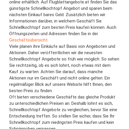
online erhältlich. Auf Flugblattangebote.at finden Sie das
günstigste Schnellkochtopf Angebot und sparen beim
nächsten Einkauf bares Geld. Zusätzlich bieten wir
Informationen darüber, in welchem Geschäft Sie
Schnellkochtopf zum besten Preis kaufen können. Auch
Öffnungszeiten und Adressen finden Sie in der
Geschäftsübersicht
.
Viele planen ihre Einkäufe auf Basis von Angeboten und
Aktionen. Daher veröffentlichen wir die neuesten
Schnellkochtopf Angebote so früh wie möglich. So sehen
Sie rechtzeitig, ob es sich lohnt, noch etwas mit dem
Kauf zu warten. Achten Sie darauf, dass manche
Aktionen nur im Geschäft und nicht online gelten. Ein
regelmäßiger Blick auf unsere Website hilft Ihnen, den
besten Preis zu finden.
Oft bieten verschiedene Geschäfte das gleiche Produkt
zu unterschiedlichen Preisen an. Deshalb lohnt es sich,
Schnellkochtopf Angebote zu vergleichen, bevor Sie eine
Entscheidung treffen. So stellen Sie sicher, dass Sie Ihr
Schnellkochtopf zum niedrigsten Preis kaufen und kein
Schnäppchen verpassen.