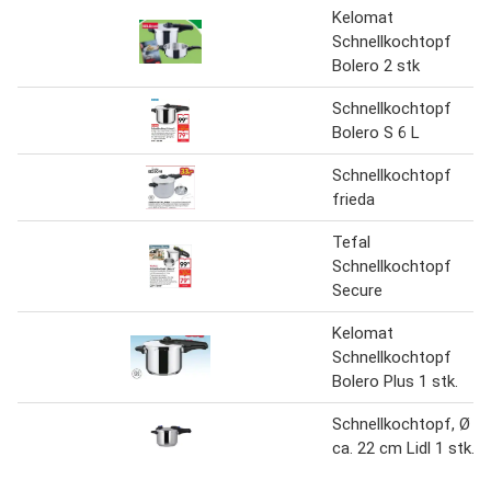
Kelomat
Schnellkochtopf
Bolero 2 stk
Schnellkochtopf
Bolero S 6 L
Schnellkochtopf
frieda
Tefal
Schnellkochtopf
Secure
Kelomat
Schnellkochtopf
Bolero Plus 1 stk.
Schnellkochtopf, Ø
ca. 22 cm Lidl 1 stk.