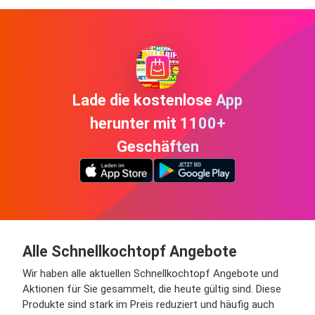
Lade die kostenlose App
herunter mit 1100+
Geschäften
Alle Schnellkochtopf Angebote
Wir haben alle aktuellen Schnellkochtopf Angebote und
Aktionen für Sie gesammelt, die heute gültig sind. Diese
Produkte sind stark im Preis reduziert und häufig auch