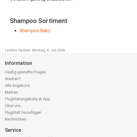
Shampoo Sortiment
Shampoo Baby
Letztes Update: Montag, 6. Juli 2026
Information
Häufig gestellte Fragen
Werben?
Alle Angebote
Marken
Flugblattangebote.at App
Über uns
Flugblatt hinzufügen
Nachrichten
Service