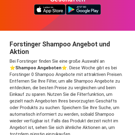
Forstinger Shampoo Angebot und
Aktion
Bei Forstinger finden Sie eine große Auswahl an
⭐️
Shampoo Angeboten
⭐️. Diese Woche gibt es bei
Forstinger 0 Shampoo Angebote mit attraktiven Preisen.
Entfernen Sie Ihre Filter, um alle Shampoo Angebote zu
entdecken, die besten Preise zu vergleichen und beim
Einkauf zu sparen. Nutzen Sie die Filterfunktion, um
gezielt nach Angeboten Ihres bevorzugten Geschäfts
oder Produkts zu suchen. Speichern Sie Ihre Suche, um
automatisch informiert zu werden, sobald Shampoo
wieder verfügbar ist. Falls das Produkt derzeit nicht im
Angebot ist, sehen Sie sich ähnliche Aktionen an, um
trotzdem günstig einzukaufen.