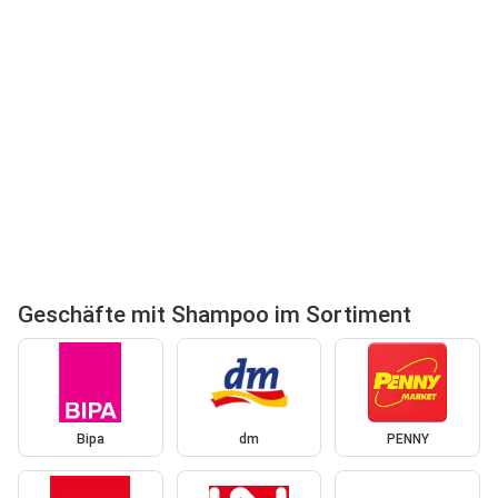
Geschäfte mit Shampoo im Sortiment
Bipa
dm
PENNY