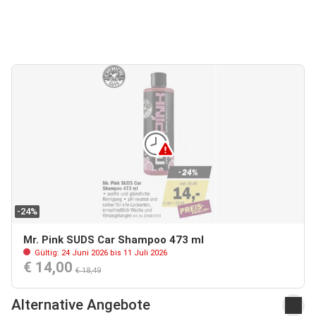
-24%
Mr. Pink SUDS Car Shampoo 473 ml
Gültig: 24 Juni 2026 bis 11 Juli 2026
€ 14,00
€ 18,49
Alternative Angebote