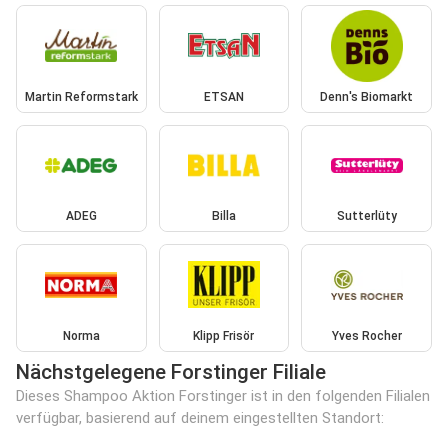
Martin Reformstark
ETSAN
Denn's Biomarkt
ADEG
Billa
Sutterlüty
Norma
Klipp Frisör
Yves Rocher
Nächstgelegene Forstinger Filiale
Dieses Shampoo Aktion Forstinger ist in den folgenden Filialen
verfügbar, basierend auf deinem eingestellten Standort: