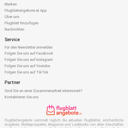
Marken
Flugblattangebote.at App
Über uns
Flugblatt hinzufügen
Nachrichten
Service
Für den Newsletter anmelden
Folgen Sie uns auf Facebook
Folgen Sie uns auf Instagram
Folgen Sie uns auf Youtube
Folgen Sie uns auf TikTok
Partner
Sind Sie an einer Zusammenarbeit interessiert?
Kontaktieren Sie uns
Flugblattangebote sammelt täglich die aktuellen Flugblätter, wöchentliche
Angebote, Werbeprospekte, Magazine und Lookbooks von allen Geschäften