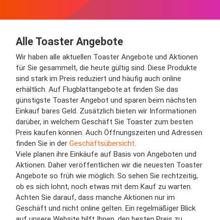
Alle Toaster Angebote
Wir haben alle aktuellen Toaster Angebote und Aktionen
für Sie gesammelt, die heute gültig sind. Diese Produkte
sind stark im Preis reduziert und häufig auch online
erhältlich. Auf Flugblattangebote.at finden Sie das
günstigste Toaster Angebot und sparen beim nächsten
Einkauf bares Geld. Zusätzlich bieten wir Informationen
darüber, in welchem Geschäft Sie Toaster zum besten
Preis kaufen können. Auch Öffnungszeiten und Adressen
finden Sie in der
Geschäftsübersicht
.
Viele planen ihre Einkäufe auf Basis von Angeboten und
Aktionen. Daher veröffentlichen wir die neuesten Toaster
Angebote so früh wie möglich. So sehen Sie rechtzeitig,
ob es sich lohnt, noch etwas mit dem Kauf zu warten.
Achten Sie darauf, dass manche Aktionen nur im
Geschäft und nicht online gelten. Ein regelmäßiger Blick
auf unsere Website hilft Ihnen, den besten Preis zu