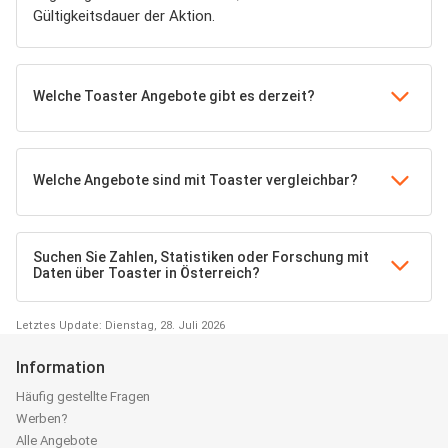
Gültigkeitsdauer der Aktion.
Welche Toaster Angebote gibt es derzeit?
Welche Angebote sind mit Toaster vergleichbar?
Suchen Sie Zahlen, Statistiken oder Forschung mit
Daten über Toaster in Österreich?
Letztes Update: Dienstag, 28. Juli 2026
Information
Häufig gestellte Fragen
Werben?
Alle Angebote