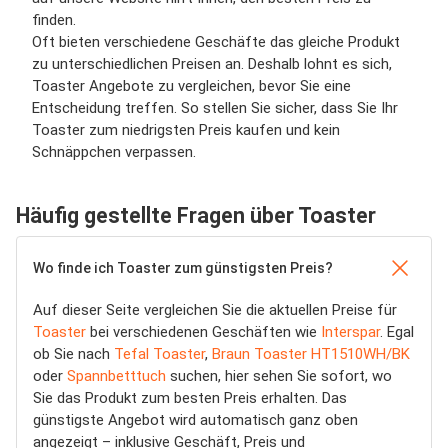
finden.
Oft bieten verschiedene Geschäfte das gleiche Produkt
zu unterschiedlichen Preisen an. Deshalb lohnt es sich,
Toaster Angebote zu vergleichen, bevor Sie eine
Entscheidung treffen. So stellen Sie sicher, dass Sie Ihr
Toaster zum niedrigsten Preis kaufen und kein
Schnäppchen verpassen.
Häufig gestellte Fragen über Toaster
Wo finde ich Toaster zum günstigsten Preis?
Auf dieser Seite vergleichen Sie die aktuellen Preise für
Toaster
bei verschiedenen Geschäften wie
Interspar
. Egal
ob Sie nach
Tefal Toaster
,
Braun Toaster HT1510WH/BK
oder
Spannbetttuch
suchen, hier sehen Sie sofort, wo
Sie das Produkt zum besten Preis erhalten. Das
günstigste Angebot wird automatisch ganz oben
angezeigt – inklusive Geschäft, Preis und