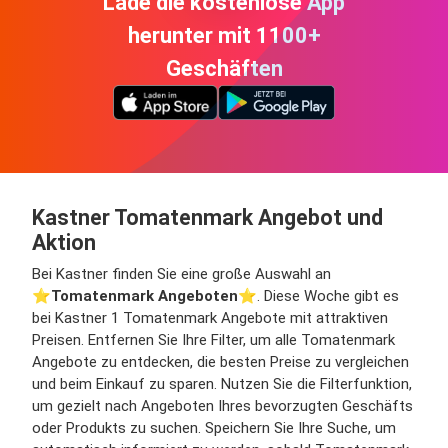
Lade die kostenlose App
herunter mit 1100+
Geschäften
Kastner Tomatenmark Angebot und
Aktion
Bei Kastner finden Sie eine große Auswahl an
⭐️
Tomatenmark Angeboten
⭐️. Diese Woche gibt es
bei Kastner 1 Tomatenmark Angebote mit attraktiven
Preisen. Entfernen Sie Ihre Filter, um alle Tomatenmark
Angebote zu entdecken, die besten Preise zu vergleichen
und beim Einkauf zu sparen. Nutzen Sie die Filterfunktion,
um gezielt nach Angeboten Ihres bevorzugten Geschäfts
oder Produkts zu suchen. Speichern Sie Ihre Suche, um