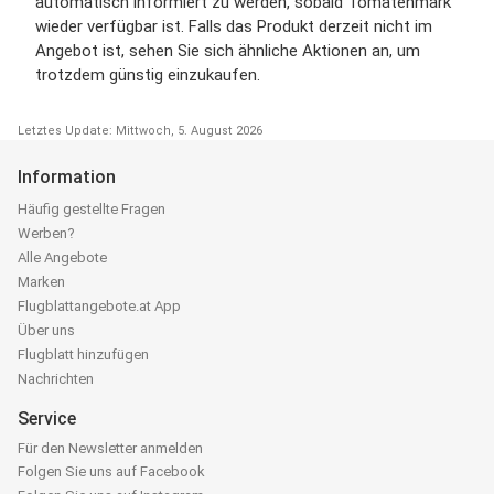
automatisch informiert zu werden, sobald Tomatenmark
wieder verfügbar ist. Falls das Produkt derzeit nicht im
Angebot ist, sehen Sie sich ähnliche Aktionen an, um
trotzdem günstig einzukaufen.
Letztes Update: Mittwoch, 5. August 2026
Information
Häufig gestellte Fragen
Werben?
Alle Angebote
Marken
Flugblattangebote.at App
Über uns
Flugblatt hinzufügen
Nachrichten
Service
Für den Newsletter anmelden
Folgen Sie uns auf Facebook