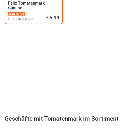
Felix Tomatenmark
Cuisine
Bald gültig
€ 5,99
Gültig in 3 Tagen
Geschäfte mit Tomatenmark im Sortiment