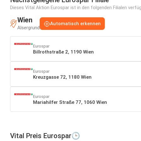
Dieses Vital Aktion Eurospar ist in den folgenden Filialen verf
Wien
Automatisch erkennen
Alsergrund
Eurospar
Billrothstraße 2, 1190 Wien
Eurospar
Kreuzgasse 72, 1180 Wien
Eurospar
Mariahilfer Straße 77, 1060 Wien
Vital Preis Eurospar🕒