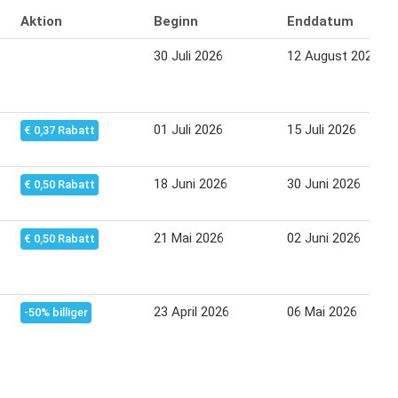
Aktion
Beginn
Enddatum
30 Juli 2026
12 August 2026
01 Juli 2026
15 Juli 2026
€ 0,37 Rabatt
18 Juni 2026
30 Juni 2026
€ 0,50 Rabatt
21 Mai 2026
02 Juni 2026
€ 0,50 Rabatt
23 April 2026
06 Mai 2026
-50% billiger