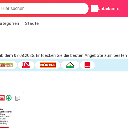
Unbekannt
ategorien
Städte
g ab dem 07.08.2026. Entdecken Sie die besten Angebote zum besten 