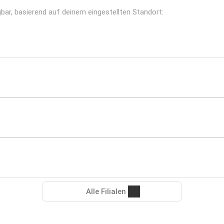
ügbar, basierend auf deinem eingestellten Standort:
Alle Filialen