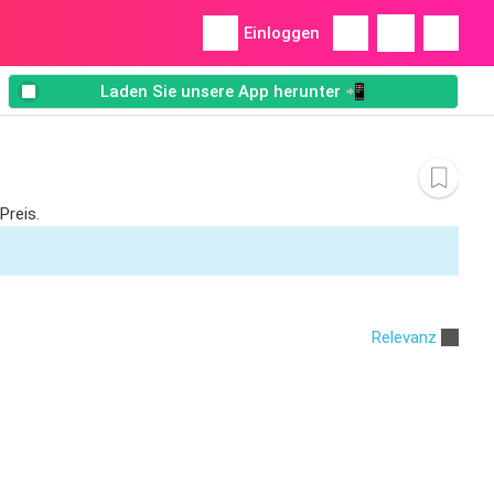
Einloggen
Laden Sie unsere App herunter 📲
Preis.
Relevanz