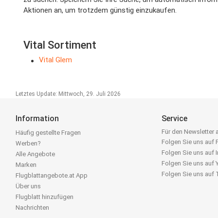
Aktionen an, um trotzdem günstig einzukaufen.
Vital Sortiment
Vital Glem
Letztes Update: Mittwoch, 29. Juli 2026
Information
Service
Für den Newsletter
Häufig gestellte Fragen
Folgen Sie uns auf
Werben?
Folgen Sie uns auf 
Alle Angebote
Folgen Sie uns auf
Marken
Folgen Sie uns auf
Flugblattangebote.at App
Über uns
Flugblatt hinzufügen
Nachrichten