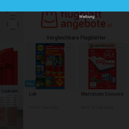
Werbung
Vergleichbare Flugblätter
Neu
Lidl
Matratzen Concord
Noch 5 Tage gültig
Noch 18 Tage gültig