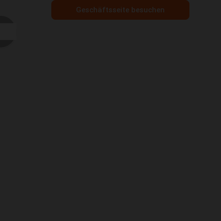
Geschäftsseite besuchen