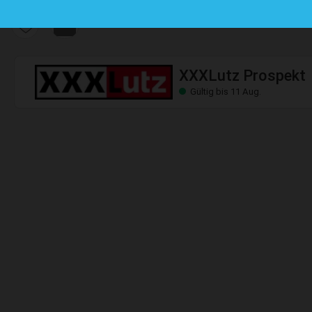
XXXLutz Prospekt
Gültig bis 11 Aug.
XXXLutz Prospekt
Gültig bis 11 Aug.