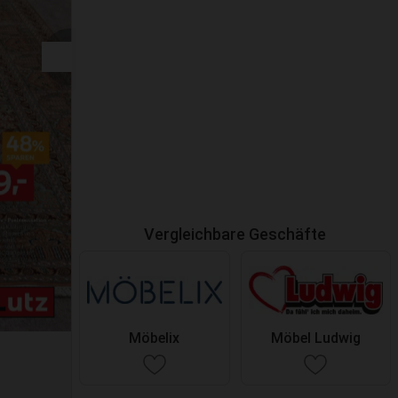
Vergleichbare Geschäfte
Möbelix
Möbel Ludwig