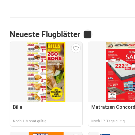
Neueste Flugblätter
Billa
Matratzen Concor
Noch 1 Monat gültig
Noch 17 Tage gültig