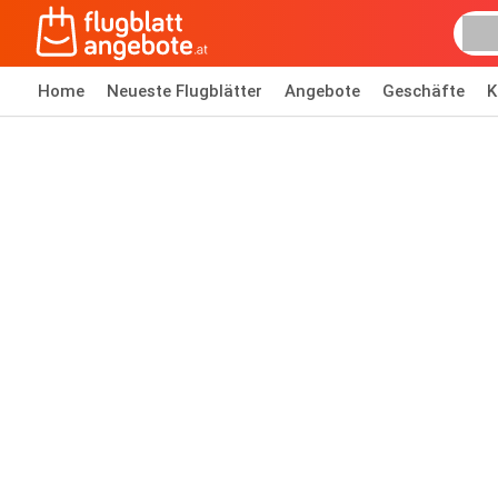
Home
Neueste Flugblätter
Angebote
Geschäfte
K