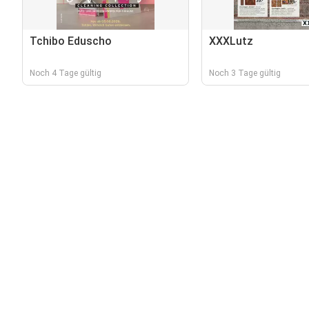
Tchibo Eduscho
XXXLutz
Noch 4 Tage gültig
Noch 3 Tage gültig