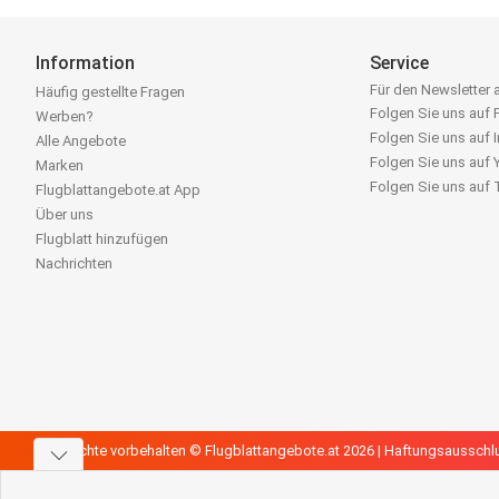
Information
Service
Für den Newsletter
Häufig gestellte Fragen
Folgen Sie uns auf
Werben?
Folgen Sie uns auf 
Alle Angebote
Folgen Sie uns auf
Marken
Folgen Sie uns auf
Flugblattangebote.at App
Über uns
Flugblatt hinzufügen
Nachrichten
Alle Rechte vorbehalten © Flugblattangebote.at 2026 |
Haftungsausschl