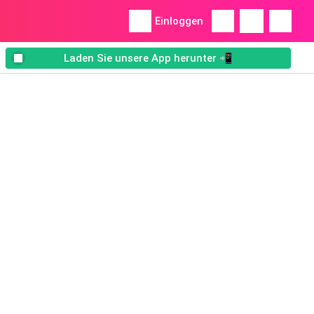
Einloggen
Laden Sie unsere App herunter 📲