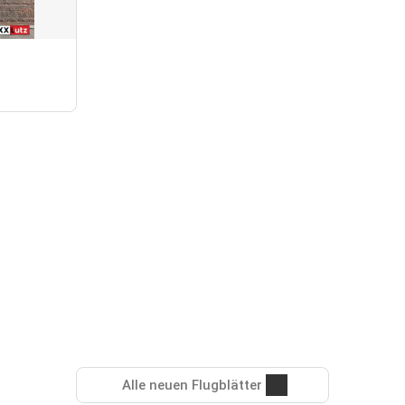
Alle neuen Flugblätter