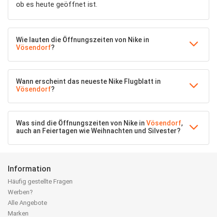
ob es heute geöffnet ist.
Wie lauten die Öffnungszeiten von Nike in
Vösendorf
?
Wann erscheint das neueste Nike Flugblatt in
Vösendorf
?
Was sind die Öffnungszeiten von Nike in
Vösendorf
,
auch an Feiertagen wie Weihnachten und Silvester?
Information
Häufig gestellte Fragen
Werben?
Alle Angebote
Marken