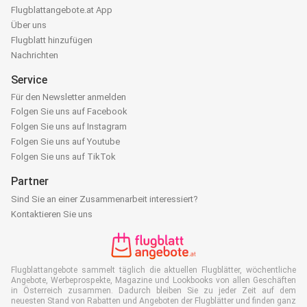
Flugblattangebote.at App
Über uns
Flugblatt hinzufügen
Nachrichten
Service
Für den Newsletter anmelden
Folgen Sie uns auf Facebook
Folgen Sie uns auf Instagram
Folgen Sie uns auf Youtube
Folgen Sie uns auf TikTok
Partner
Sind Sie an einer Zusammenarbeit interessiert?
Kontaktieren Sie uns
Flugblattangebote sammelt täglich die aktuellen Flugblätter, wöchentliche
Angebote, Werbeprospekte, Magazine und Lookbooks von allen Geschäften
in Österreich zusammen. Dadurch bleiben Sie zu jeder Zeit auf dem
neuesten Stand von Rabatten und Angeboten der Flugblätter und finden ganz