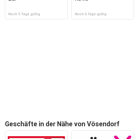
Noch 5 Tage gültig
Noch 6 Tage gültig
Geschäfte in der Nähe von Vösendorf