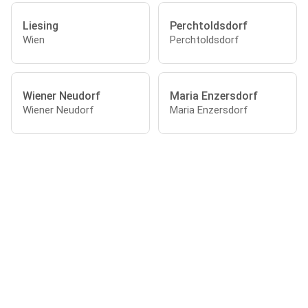
Liesing
Perchtoldsdorf
Wien
Perchtoldsdorf
Wiener Neudorf
Maria Enzersdorf
Wiener Neudorf
Maria Enzersdorf