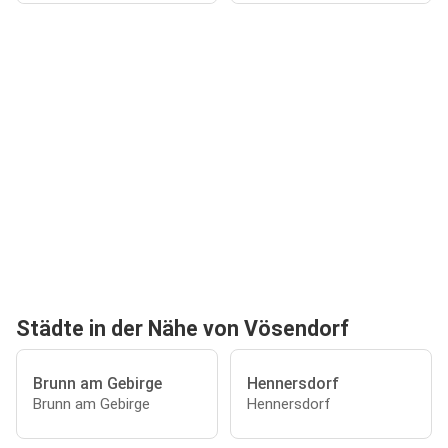
Städte in der Nähe von Vösendorf
Brunn am Gebirge
Hennersdorf
Brunn am Gebirge
Hennersdorf