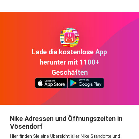
Lade die kostenlose App
herunter mit 1100+
Geschäften
Nike Adressen und Öffnungszeiten in
Vösendorf
Hier finden Sie eine Übersicht aller Nike Standorte und