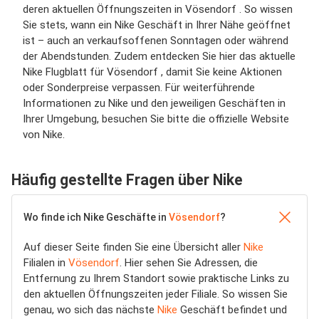
deren aktuellen Öffnungszeiten in Vösendorf . So wissen
Sie stets, wann ein Nike Geschäft in Ihrer Nähe geöffnet
ist – auch an verkaufsoffenen Sonntagen oder während
der Abendstunden. Zudem entdecken Sie hier das aktuelle
Nike Flugblatt für Vösendorf , damit Sie keine Aktionen
oder Sonderpreise verpassen. Für weiterführende
Informationen zu Nike und den jeweiligen Geschäften in
Ihrer Umgebung, besuchen Sie bitte die offizielle Website
von Nike.
Häufig gestellte Fragen über Nike
Wo finde ich Nike Geschäfte in
Vösendorf
?
Auf dieser Seite finden Sie eine Übersicht aller
Nike
Filialen in
Vösendorf
. Hier sehen Sie Adressen, die
Entfernung zu Ihrem Standort sowie praktische Links zu
den aktuellen Öffnungszeiten jeder Filiale. So wissen Sie
genau, wo sich das nächste
Nike
Geschäft befindet und