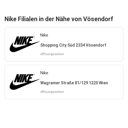
Nike Filialen in der Nähe von Vösendorf
Nike
Shopping City Süd 2334 Vösendorf
öffnungszeiten
Nike
Wagramer Straße 81/129 1220 Wien
öffnungszeiten