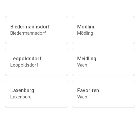
Biedermannsdorf
Mödling
Biedermannsdorf
Mödling
Leopoldsdorf
Meidling
Leopoldsdorf
Wien
Laxenburg
Favoriten
Laxenburg
Wien