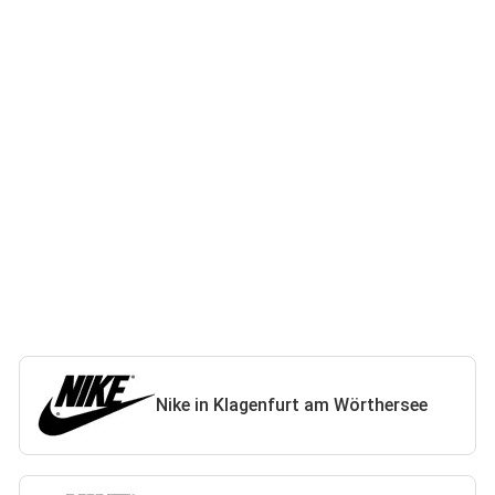
Nike in Klagenfurt am Wörthersee