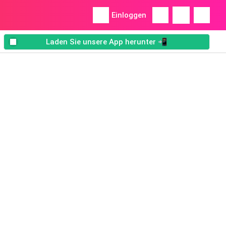
Einloggen
Laden Sie unsere App herunter 📲