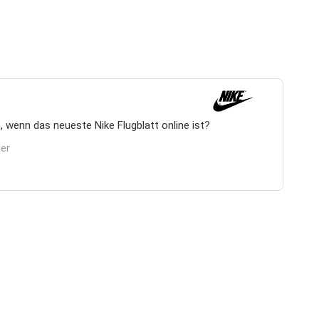
 wenn das neueste Nike Flugblatt online ist?
ier