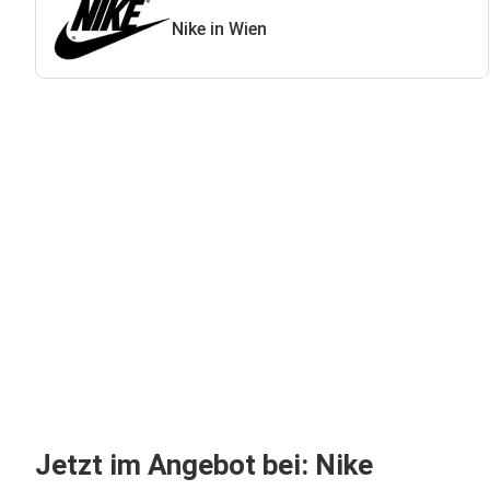
Nike in Wien
Jetzt im Angebot bei: Nike