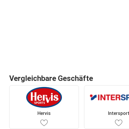
Vergleichbare Geschäfte
Hervis
Interspor