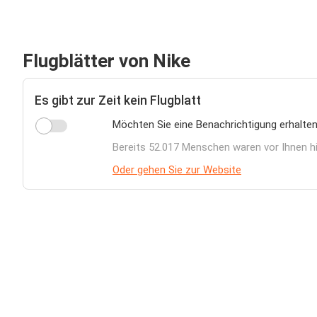
Flugblätter von Nike
Es gibt zur Zeit kein Flugblatt
Möchten Sie eine Benachrichtigung erhalten,
Bereits 52.017 Menschen waren vor Ihnen h
Oder gehen Sie zur Website