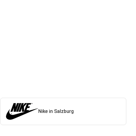
Nike in Salzburg