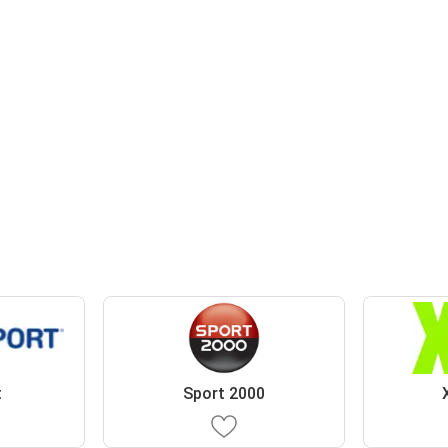
t
Sport 2000