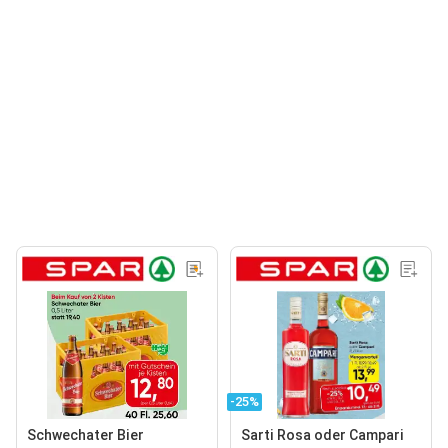
-25%
Schwechater Bier
Sarti Rosa oder Campari