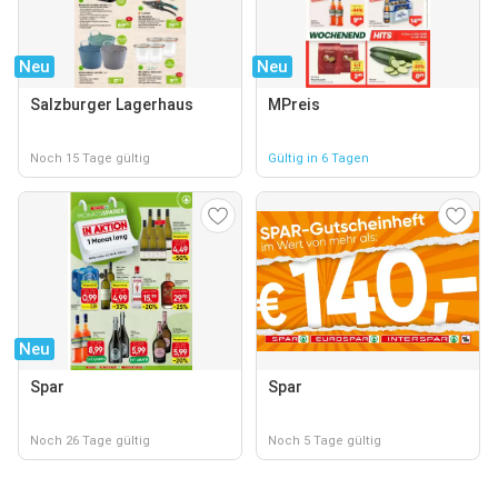
Neu
Neu
Salzburger Lagerhaus
MPreis
Noch 15 Tage gültig
Gültig in 6 Tagen
Neu
Spar
Spar
Noch 26 Tage gültig
Noch 5 Tage gültig