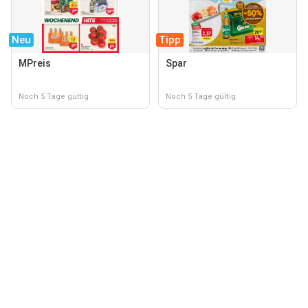
Neu
Tipp
MPreis
Spar
Noch 5 Tage gültig
Noch 5 Tage gültig