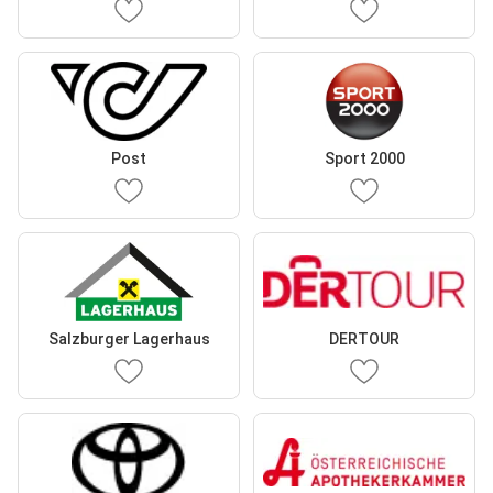
Post
Sport 2000
Salzburger Lagerhaus
DERTOUR