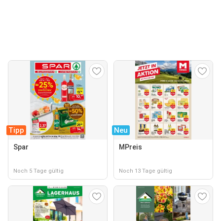
Tipp
Neu
Spar
MPreis
Noch 5 Tage gültig
Noch 13 Tage gültig