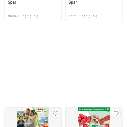
Spar
Spar
Noch 26 Tage gültig
Noch 5 Tage gültig