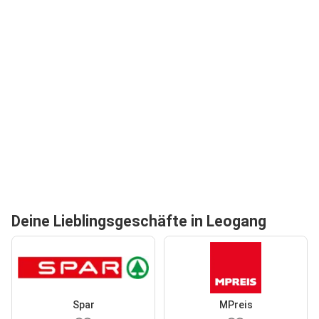
Deine Lieblingsgeschäfte in Leogang
Spar
MPreis