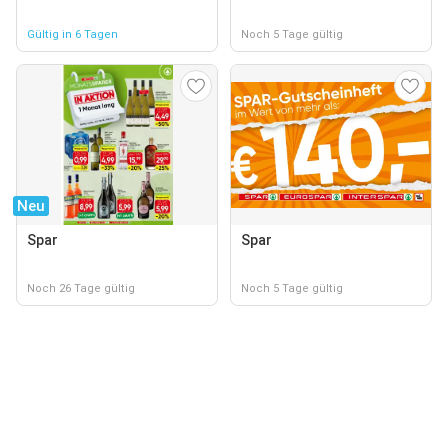
Gültig in 6 Tagen
Noch 5 Tage gültig
Neu
Spar
Spar
Noch 26 Tage gültig
Noch 5 Tage gültig