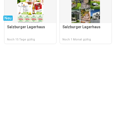
Neu
Salzburger Lagerhaus
Salzburger Lagerhaus
Noch 15 Tage gültig
Noch 1 Monat gültig