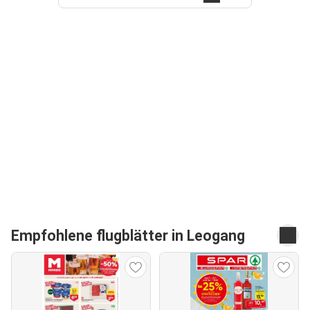
Empfohlene flugblätter in Leogang