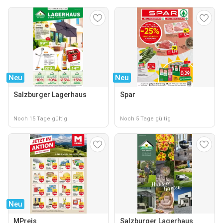
Neu
Neu
Salzburger Lagerhaus
Spar
Noch 15 Tage gültig
Noch 5 Tage gültig
Neu
MPreis
Salzburger Lagerhaus