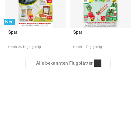
Neu
Spar
Spar
Noch 26 Tage gültig
Noch 1 Tag gültig
Alle bekannten Flugblätter