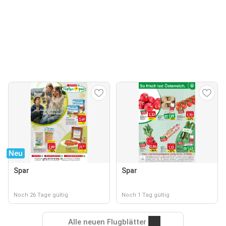
Neu
Spar
Spar
Noch 26 Tage gültig
Noch 1 Tag gültig
Alle neuen Flugblätter