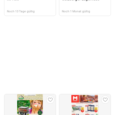
Noch 13 Tage gültig
Noch 1 Monat gültig