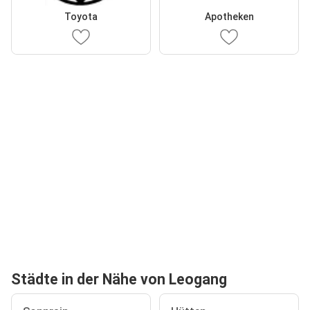
Toyota
Apotheken
Städte in der Nähe von Leogang