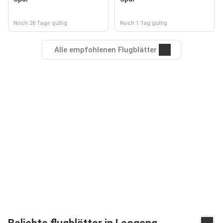
Noch 26 Tage gültig
Noch 1 Tag gültig
Alle empfohlenen Flugblätter