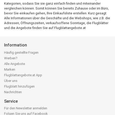
Kategorien, sodass Sie sie ganz einfach finden und miteinander
vergleichen können. Somit können Sie bereits Zuhause oder im Büro,
bevor Sie einkaufen gehen, Ihre Einkaufsliste erstellen. Kurz gesagt:
Alle Informationen über die Geschäfte und die Webshops, wie z.B. die
Adressen, Öffnungszeiten, verkaufsoffene Sonntage, die Flugblätter
und die Angebote finden Sie auf Flugblattangebote.at
Information
Häufig gestellte Fragen
Werben?
Alle Angebote
Marken
Flugblattangebote.at App
Über uns
Flugblatt hinzufügen
Nachrichten
Service
Für den Newsletter anmelden
Folgen Sie uns auf Facebook