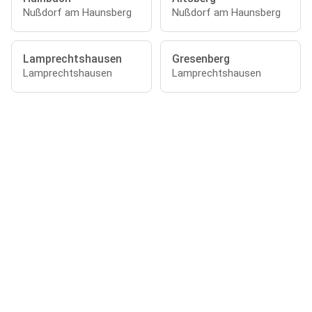
Nußdorf am Haunsberg
Nußdorf am Haunsberg
Lamprechtshausen
Gresenberg
Lamprechtshausen
Lamprechtshausen