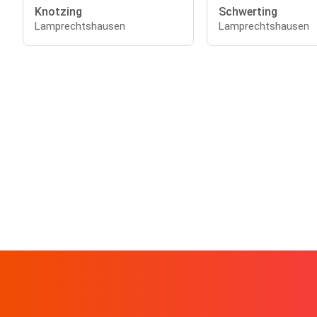
Knotzing
Schwerting
Lamprechtshausen
Lamprechtshausen