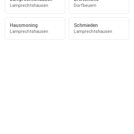
Lamprechtshausen
Dorfbeuern
Hausmoning
Schmieden
Lamprechtshausen
Lamprechtshausen