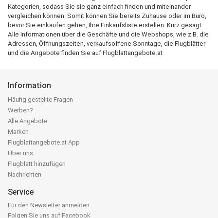
Kategorien, sodass Sie sie ganz einfach finden und miteinander
vergleichen können. Somit können Sie bereits Zuhause oder im Büro,
bevor Sie einkaufen gehen, Ihre Einkaufsliste erstellen. Kurz gesagt:
Alle Informationen über die Geschäfte und die Webshops, wie z.B. die
Adressen, Öffnungszeiten, verkaufsoffene Sonntage, die Flugblätter
und die Angebote finden Sie auf Flugblattangebote.at
Information
Häufig gestellte Fragen
Werben?
Alle Angebote
Marken
Flugblattangebote.at App
Über uns
Flugblatt hinzufügen
Nachrichten
Service
Für den Newsletter anmelden
Folgen Sie uns auf Facebook