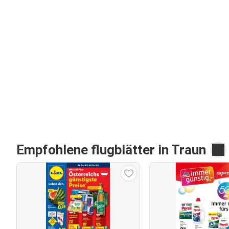
Empfohlene flugblätter in Traun