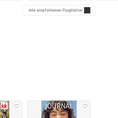
Alle empfohlenen Flugblätter