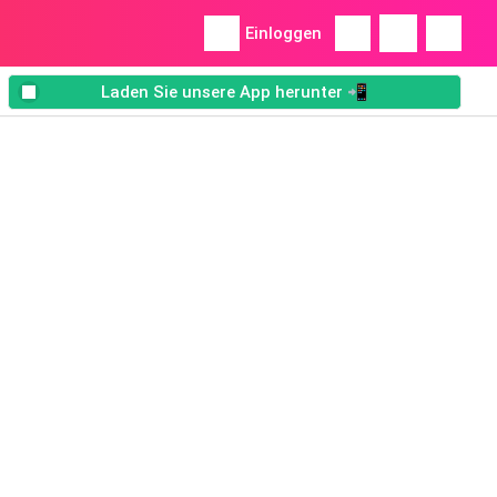
Einloggen
Laden Sie unsere App herunter 📲