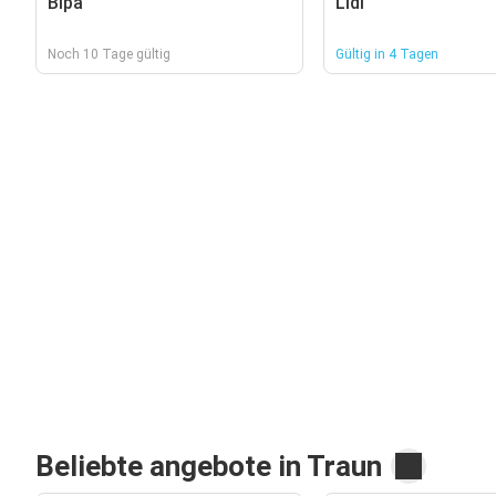
Bipa
Lidl
Noch 10 Tage gültig
Gültig in 4 Tagen
Beliebte angebote in Traun