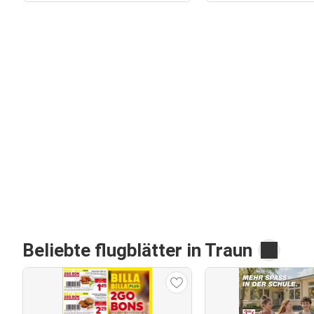
Beliebte flugblätter in Traun