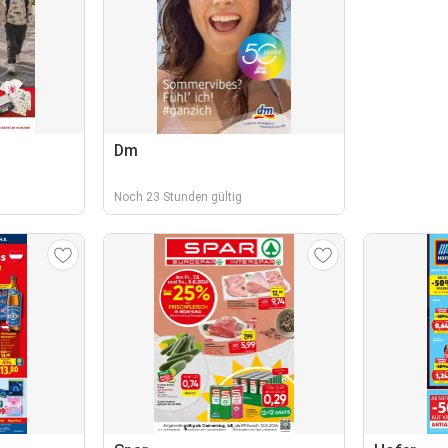
Dm
Noch 23 Stunden gültig