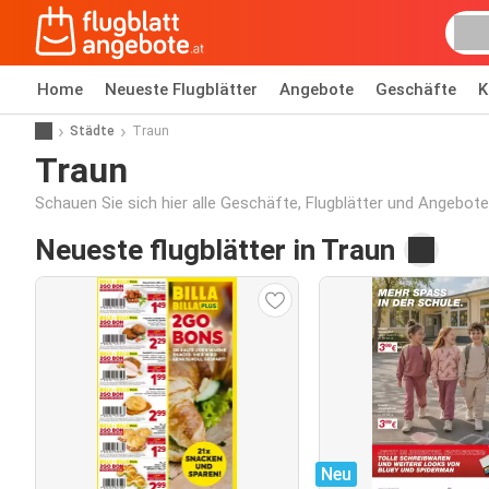
Home
Neueste Flugblätter
Angebote
Geschäfte
K
Städte
Traun
Traun
Schauen Sie sich hier alle Geschäfte, Flugblätter und Angebote
Neueste flugblätter in Traun
Neu