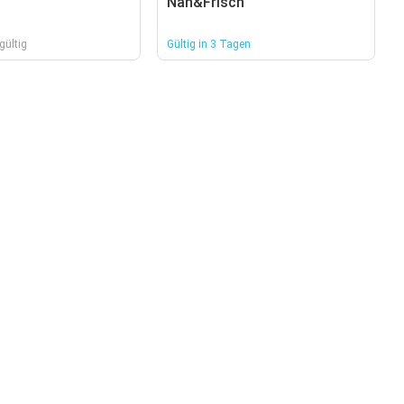
Nah&Frisch
gültig
Gültig in 3 Tagen