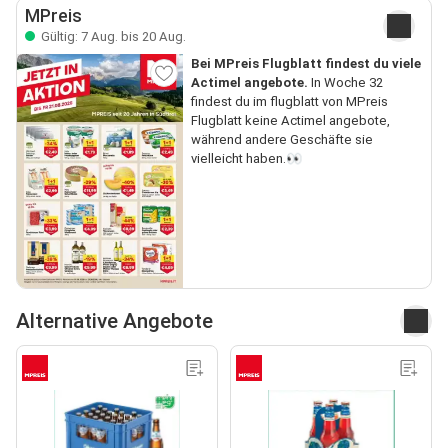
MPreis
Gültig: 7 Aug. bis 20 Aug.
Bei MPreis Flugblatt findest du viele
Actimel angebote.
In Woche 32
findest du im flugblatt von MPreis
Flugblatt keine Actimel angebote,
während andere Geschäfte sie
vielleicht haben.👀
Alternative Angebote