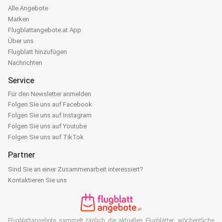
Alle Angebote
Marken
Flugblattangebote.at App
Über uns
Flugblatt hinzufügen
Nachrichten
Service
Für den Newsletter anmelden
Folgen Sie uns auf Facebook
Folgen Sie uns auf Instagram
Folgen Sie uns auf Youtube
Folgen Sie uns auf TikTok
Partner
Sind Sie an einer Zusammenarbeit interessiert?
Kontaktieren Sie uns
Flugblattangebote sammelt täglich die aktuellen Flugblätter, wöchentliche