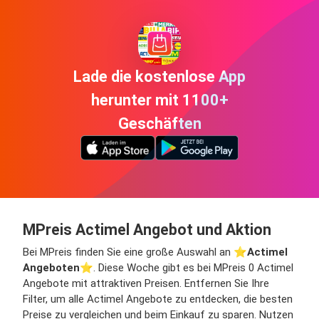
Lade die kostenlose App
herunter mit 1100+
Geschäften
MPreis Actimel Angebot und Aktion
Bei MPreis finden Sie eine große Auswahl an ⭐️
Actimel
Angeboten
⭐️. Diese Woche gibt es bei MPreis 0 Actimel
Angebote mit attraktiven Preisen. Entfernen Sie Ihre
Filter, um alle Actimel Angebote zu entdecken, die besten
Preise zu vergleichen und beim Einkauf zu sparen. Nutzen