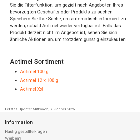
Sie die Filterfunktion, um gezielt nach Angeboten Ihres
bevorzugten Geschäfts oder Produkts zu suchen.
Speichern Sie Ihre Suche, um automatisch informiert zu
werden, sobald Actimel wieder verfügbar ist. Falls das
Produkt derzeit nicht im Angebot ist, sehen Sie sich
ähnliche Aktionen an, um trotzdem günstig einzukaufen.
Actimel Sortiment
Actimel 100 g
Actimel 12 x 100 g
Actimel Xxl
Letztes Update: Mittwoch, 7. Jänner 2026
Information
Häufig gestellte Fragen
Werben?