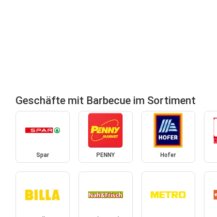
Geschäfte mit Barbecue im Sortiment
Spar
PENNY
Hofer