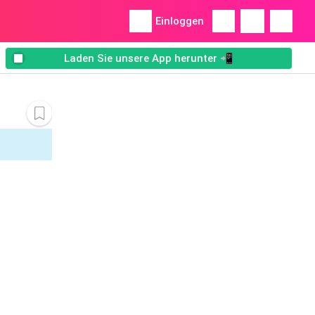
Einloggen
Laden Sie unsere App herunter 📲