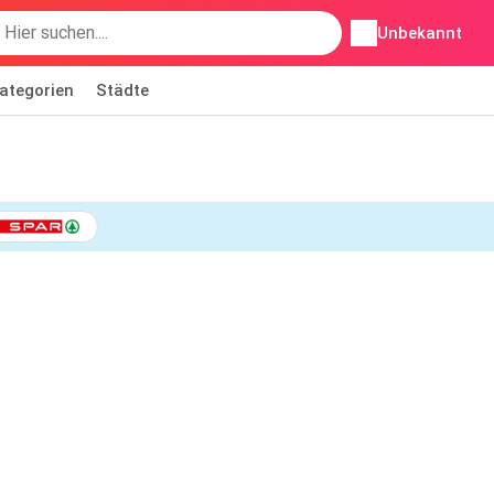
Unbekannt
ategorien
Städte