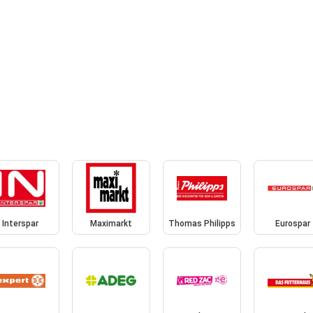
Interspar
Maximarkt
Thomas Philipps
Eurospar