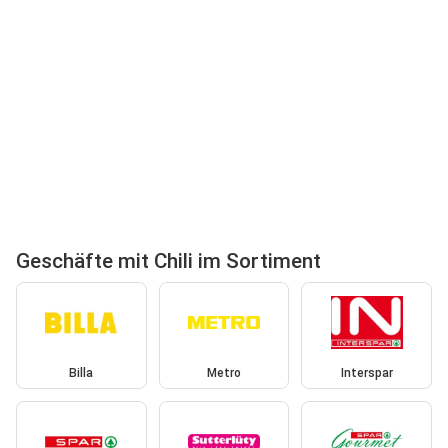
Geschäfte mit Chili im Sortiment
Billa
Metro
Interspar