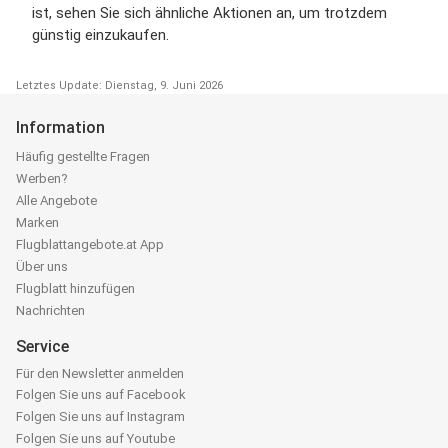
ist, sehen Sie sich ähnliche Aktionen an, um trotzdem
günstig einzukaufen.
Letztes Update: Dienstag, 9. Juni 2026
Information
Häufig gestellte Fragen
Werben?
Alle Angebote
Marken
Flugblattangebote.at App
Über uns
Flugblatt hinzufügen
Nachrichten
Service
Für den Newsletter anmelden
Folgen Sie uns auf Facebook
Folgen Sie uns auf Instagram
Folgen Sie uns auf Youtube