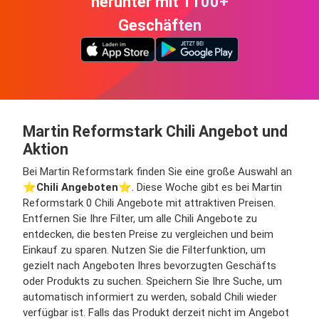
herunter mit 1100+
Geschäften
Martin Reformstark Chili Angebot und
Aktion
Bei Martin Reformstark finden Sie eine große Auswahl an
⭐️
Chili Angeboten
⭐️. Diese Woche gibt es bei Martin
Reformstark 0 Chili Angebote mit attraktiven Preisen.
Entfernen Sie Ihre Filter, um alle Chili Angebote zu
entdecken, die besten Preise zu vergleichen und beim
Einkauf zu sparen. Nutzen Sie die Filterfunktion, um
gezielt nach Angeboten Ihres bevorzugten Geschäfts
oder Produkts zu suchen. Speichern Sie Ihre Suche, um
automatisch informiert zu werden, sobald Chili wieder
verfügbar ist. Falls das Produkt derzeit nicht im Angebot