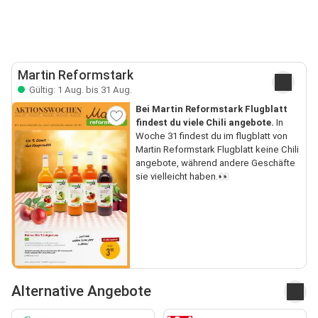
Martin Reformstark
Gültig: 1 Aug. bis 31 Aug.
Bei Martin Reformstark Flugblatt
findest du viele Chili angebote.
In
Woche 31 findest du im flugblatt von
Martin Reformstark Flugblatt keine Chili
angebote, während andere Geschäfte
sie vielleicht haben.👀
Alternative Angebote