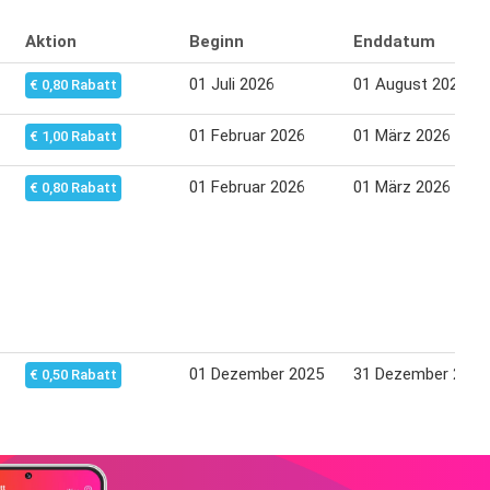
Aktion
Beginn
Enddatum
01 Juli 2026
01 August 2026
€ 0,80 Rabatt
01 Februar 2026
01 März 2026
€ 1,00 Rabatt
01 Februar 2026
01 März 2026
€ 0,80 Rabatt
01 Dezember 2025
31 Dezember 2025
€ 0,50 Rabatt