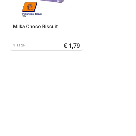
Milka Choco Biscuit
€ 1,79
3 Tage