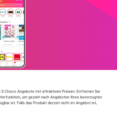
 0 Choco Angebote mit attraktiven Preisen. Entfernen Sie
Filterfunktion, um gezielt nach Angeboten Ihres bevorzugten
ar ist. Falls das Produkt derzeit nicht im Angebot ist,