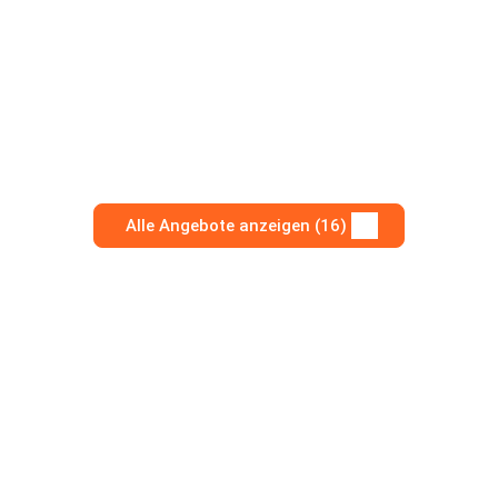
Alle Angebote anzeigen (16)