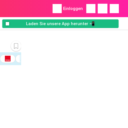
Einloggen
Laden Sie unsere App herunter 📲