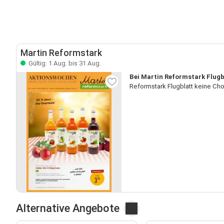
Martin Reformstark
Gültig: 1 Aug. bis 31 Aug.
Bei Martin Reformstark Flugb
Reformstark Flugblatt keine Ch
Alternative Angebote