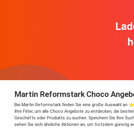
Lad
h
Martin Reformstark Choco Angebo
Bei Martin Reformstark finden Sie eine große Auswahl an ⭐
Ihre Filter, um alle Choco Angebote zu entdecken, die beste
Geschäfts oder Produkts zu suchen. Speichern Sie Ihre Suche
sehen Sie sich ähnliche Aktionen an, um trotzdem günstig e