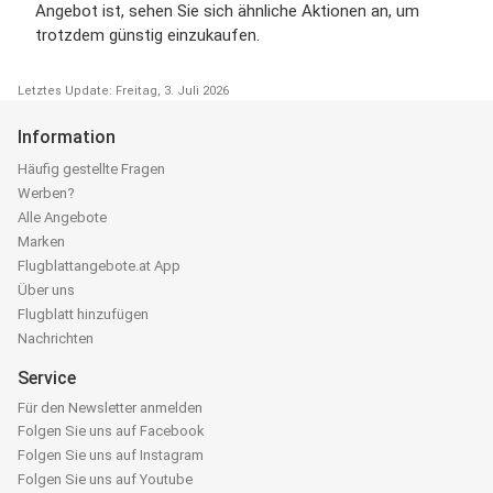
Angebot ist, sehen Sie sich ähnliche Aktionen an, um
trotzdem günstig einzukaufen.
Letztes Update: Freitag, 3. Juli 2026
Information
Häufig gestellte Fragen
Werben?
Alle Angebote
Marken
Flugblattangebote.at App
Über uns
Flugblatt hinzufügen
Nachrichten
Service
Für den Newsletter anmelden
Folgen Sie uns auf Facebook
Folgen Sie uns auf Instagram
Folgen Sie uns auf Youtube