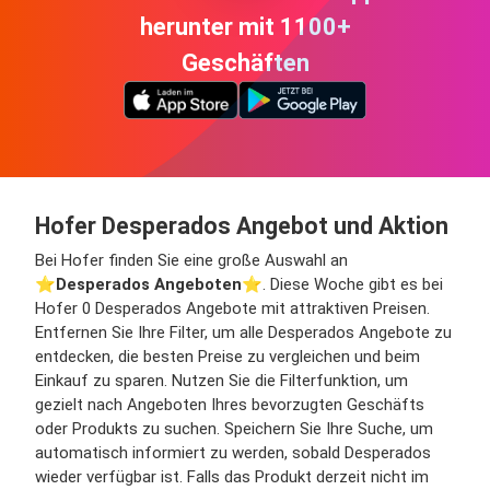
herunter mit 1100+
Geschäften
Hofer Desperados Angebot und Aktion
Bei Hofer finden Sie eine große Auswahl an
⭐️
Desperados Angeboten
⭐️. Diese Woche gibt es bei
Hofer 0 Desperados Angebote mit attraktiven Preisen.
Entfernen Sie Ihre Filter, um alle Desperados Angebote zu
entdecken, die besten Preise zu vergleichen und beim
Einkauf zu sparen. Nutzen Sie die Filterfunktion, um
gezielt nach Angeboten Ihres bevorzugten Geschäfts
oder Produkts zu suchen. Speichern Sie Ihre Suche, um
automatisch informiert zu werden, sobald Desperados
wieder verfügbar ist. Falls das Produkt derzeit nicht im