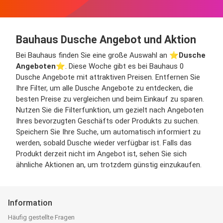
Bauhaus Dusche Angebot und Aktion
Bei Bauhaus finden Sie eine große Auswahl an ⭐️
Dusche
Angeboten
⭐️. Diese Woche gibt es bei Bauhaus 0
Dusche Angebote mit attraktiven Preisen. Entfernen Sie
Ihre Filter, um alle Dusche Angebote zu entdecken, die
besten Preise zu vergleichen und beim Einkauf zu sparen.
Nutzen Sie die Filterfunktion, um gezielt nach Angeboten
Ihres bevorzugten Geschäfts oder Produkts zu suchen.
Speichern Sie Ihre Suche, um automatisch informiert zu
werden, sobald Dusche wieder verfügbar ist. Falls das
Produkt derzeit nicht im Angebot ist, sehen Sie sich
ähnliche Aktionen an, um trotzdem günstig einzukaufen.
Information
Häufig gestellte Fragen