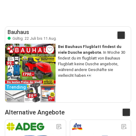
Bauhaus
Gültig: 22 Juli bis 11 Aug.
Bei Bauhaus Flugblatt findest du
viele Dusche angebote.
In Woche 30
findest du im flugblatt von Bauhaus
Flugblatt keine Dusche angebote,
während andere Geschäfte sie
vielleicht haben.👀
Trending
Alternative Angebote