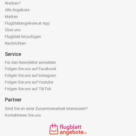
Werben?
Alle Angebote
Marken
Flugblattangebote.at App
Über uns
Flugblatt hinzufügen
Nachrichten
Service
Für den Newsletter anmelden
Folgen Sie uns auf Facebook
Folgen Sie uns auf Instagram
Folgen Sie uns auf Youtube
Folgen Sie uns auf TikTok
Partner
Sind Sie an einer Zusammenarbeit interessiert?
Kontaktieren Sie uns