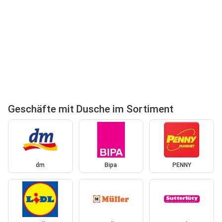
Geschäfte mit Dusche im Sortiment
dm
Bipa
PENNY