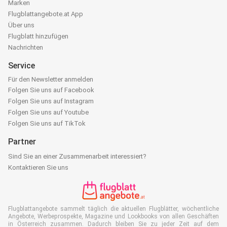
Marken
Flugblattangebote.at App
Über uns
Flugblatt hinzufügen
Nachrichten
Service
Für den Newsletter anmelden
Folgen Sie uns auf Facebook
Folgen Sie uns auf Instagram
Folgen Sie uns auf Youtube
Folgen Sie uns auf TikTok
Partner
Sind Sie an einer Zusammenarbeit interessiert?
Kontaktieren Sie uns
Flugblattangebote sammelt täglich die aktuellen Flugblätter, wöchentliche
Angebote, Werbeprospekte, Magazine und Lookbooks von allen Geschäften
in Österreich zusammen. Dadurch bleiben Sie zu jeder Zeit auf dem