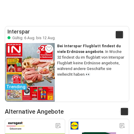
Interspar
Gültig: 6 Aug. bis 12 Aug.
Bei Interspar Flugblatt findest du
viele Erdnüsse angebote.
In Woche
32 findest du im flugblatt von Interspar
Flugblatt keine Erdnüsse angebote,
während andere Geschäfte sie
vielleicht haben.👀
Trending
Alternative Angebote