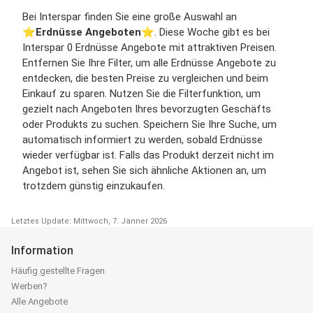
Bei Interspar finden Sie eine große Auswahl an
⭐️
Erdnüsse Angeboten
⭐️. Diese Woche gibt es bei
Interspar 0 Erdnüsse Angebote mit attraktiven Preisen.
Entfernen Sie Ihre Filter, um alle Erdnüsse Angebote zu
entdecken, die besten Preise zu vergleichen und beim
Einkauf zu sparen. Nutzen Sie die Filterfunktion, um
gezielt nach Angeboten Ihres bevorzugten Geschäfts
oder Produkts zu suchen. Speichern Sie Ihre Suche, um
automatisch informiert zu werden, sobald Erdnüsse
wieder verfügbar ist. Falls das Produkt derzeit nicht im
Angebot ist, sehen Sie sich ähnliche Aktionen an, um
trotzdem günstig einzukaufen.
Letztes Update: Mittwoch, 7. Jänner 2026
Information
Häufig gestellte Fragen
Werben?
Alle Angebote