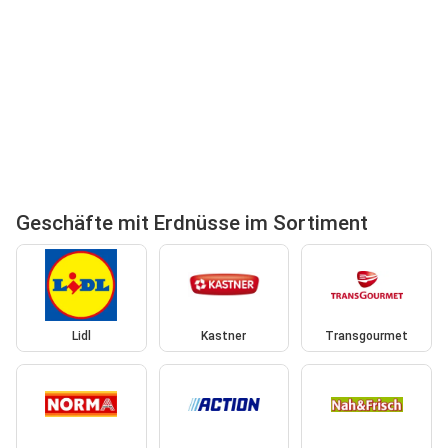
Geschäfte mit Erdnüsse im Sortiment
Lidl
Kastner
Transgourmet