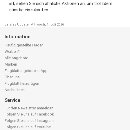
ist, sehen Sie sich ähnliche Aktionen an, um trotzdem
günstig einzukaufen.
Letztes Update: Mittwoch, 1. Juli 2026
Information
Häufig gestellte Fragen
Werben?
Alle Angebote
Marken
Flugblattangebote.at App
Über uns
Flugblatt hinzufügen
Nachrichten
Service
Für den Newsletter anmelden
Folgen Sie uns auf Facebook
Folgen Sie uns auf Instagram
Folgen Sie uns auf Youtube