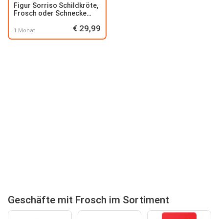
Figur Sorriso Schildkröte,
Frosch oder Schnecke
Solar
€ 29,99
1 Monat
Geschäfte mit Frosch im Sortiment