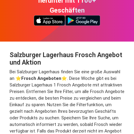
herunter mit 1100+
Geschäften
Salzburger Lagerhaus Frosch Angebot
und Aktion
Bei Salzburger Lagerhaus finden Sie eine große Auswahl
an ⭐️
Frosch Angeboten
⭐️. Diese Woche gibt es bei
Salzburger Lagerhaus 1 Frosch Angebote mit attraktiven
Preisen. Entfernen Sie Ihre Filter, um alle Frosch Angebote
zu entdecken, die besten Preise zu vergleichen und beim
Einkauf zu sparen. Nutzen Sie die Filterfunktion, um
gezielt nach Angeboten Ihres bevorzugten Geschäfts
oder Produkts zu suchen. Speichern Sie Ihre Suche, um
automatisch informiert zu werden, sobald Frosch wieder
verfügbar ist. Falls das Produkt derzeit nicht im Angebot