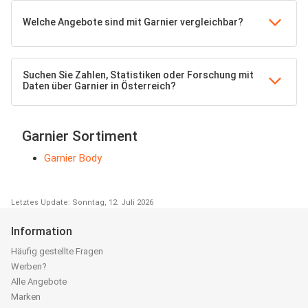
Welche Angebote sind mit Garnier vergleichbar?
Suchen Sie Zahlen, Statistiken oder Forschung mit
Daten über Garnier in Österreich?
Garnier Sortiment
Garnier Body
Letztes Update: Sonntag, 12. Juli 2026
Information
Häufig gestellte Fragen
Werben?
Alle Angebote
Marken