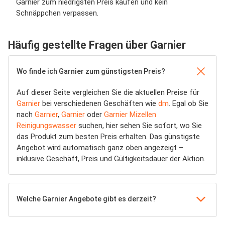
Garnier zum niedrigsten Preis kaufen und kein
Schnäppchen verpassen.
Häufig gestellte Fragen über Garnier
Wo finde ich Garnier zum günstigsten Preis?
Auf dieser Seite vergleichen Sie die aktuellen Preise für
Garnier
bei verschiedenen Geschäften wie
dm
. Egal ob Sie
nach
Garnier
,
Garnier
oder
Garnier Mizellen
Reinigungswasser
suchen, hier sehen Sie sofort, wo Sie
das Produkt zum besten Preis erhalten. Das günstigste
Angebot wird automatisch ganz oben angezeigt –
inklusive Geschäft, Preis und Gültigkeitsdauer der Aktion.
Welche Garnier Angebote gibt es derzeit?