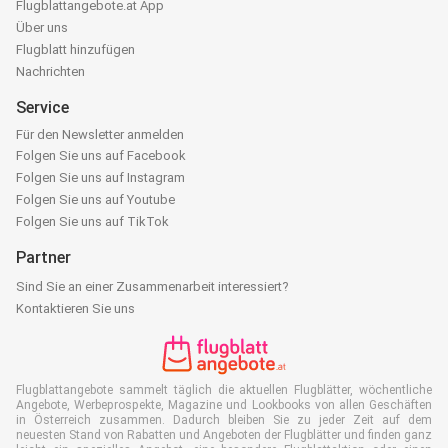
Flugblattangebote.at App
Über uns
Flugblatt hinzufügen
Nachrichten
Service
Für den Newsletter anmelden
Folgen Sie uns auf Facebook
Folgen Sie uns auf Instagram
Folgen Sie uns auf Youtube
Folgen Sie uns auf TikTok
Partner
Sind Sie an einer Zusammenarbeit interessiert?
Kontaktieren Sie uns
Flugblattangebote sammelt täglich die aktuellen Flugblätter, wöchentliche
Angebote, Werbeprospekte, Magazine und Lookbooks von allen Geschäften
in Österreich zusammen. Dadurch bleiben Sie zu jeder Zeit auf dem
neuesten Stand von Rabatten und Angeboten der Flugblätter und finden ganz