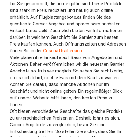
für Sie gesammelt, die heute gültig sind. Diese Produkte
sind stark im Preis reduziert und häufig auch online
erhältlich. Auf Flugblattangebote.at finden Sie das
günstigste Garnier Angebot und sparen beim nächsten
Einkauf bares Geld. Zusätzlich bieten wir Informationen
darüber, in welchem Geschäft Sie Garnier zum besten
Preis kaufen können. Auch Öffnungszeiten und Adressen
finden Sie in der
Geschäftsübersicht
.
Viele planen ihre Einkäufe auf Basis von Angeboten und
Aktionen. Daher veröffentlichen wir die neuesten Garnier
Angebote so früh wie möglich. So sehen Sie rechtzeitig,
ob es sich lohnt, noch etwas mit dem Kauf zu warten.
Achten Sie darauf, dass manche Aktionen nur im
Geschäft und nicht online gelten. Ein regelmäßiger Blick
auf unsere Website hilft Ihnen, den besten Preis zu
finden.
Oft bieten verschiedene Geschäfte das gleiche Produkt
zu unterschiedlichen Preisen an. Deshalb lohnt es sich,
Garnier Angebote zu vergleichen, bevor Sie eine
Entscheidung treffen. So stellen Sie sicher, dass Sie Ihr