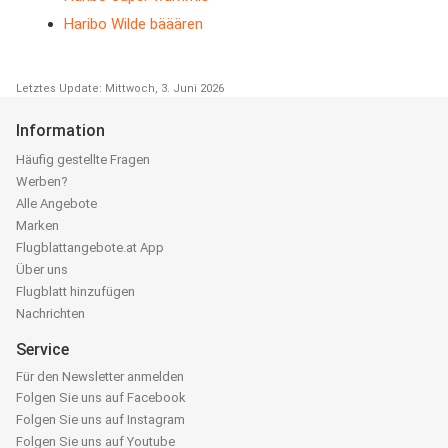
Haribo Wilde bääären
Letztes Update: Mittwoch, 3. Juni 2026
Information
Häufig gestellte Fragen
Werben?
Alle Angebote
Marken
Flugblattangebote.at App
Über uns
Flugblatt hinzufügen
Nachrichten
Service
Für den Newsletter anmelden
Folgen Sie uns auf Facebook
Folgen Sie uns auf Instagram
Folgen Sie uns auf Youtube