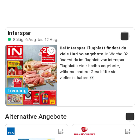
Interspar
Gültig: 6 Aug. bis 12 Aug.
Bei Interspar Flugblatt findest du
viele Haribo angebote.
In Woche 32
findest du im flugblatt von Interspar
Flugblatt keine Haribo angebote,
während andere Geschäfte sie
vielleicht haben.👀
Trending
Alternative Angebote