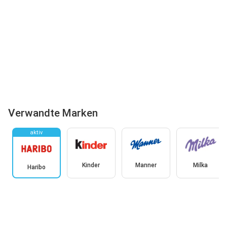
Verwandte Marken
aktiv
Kinder
Manner
Milka
Haribo