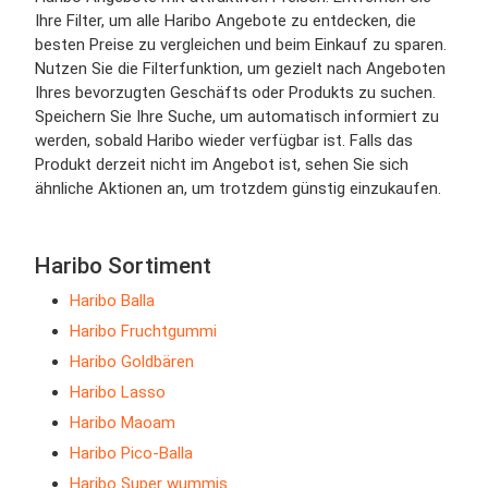
Ihre Filter, um alle Haribo Angebote zu entdecken, die
besten Preise zu vergleichen und beim Einkauf zu sparen.
Nutzen Sie die Filterfunktion, um gezielt nach Angeboten
Ihres bevorzugten Geschäfts oder Produkts zu suchen.
Speichern Sie Ihre Suche, um automatisch informiert zu
werden, sobald Haribo wieder verfügbar ist. Falls das
Produkt derzeit nicht im Angebot ist, sehen Sie sich
ähnliche Aktionen an, um trotzdem günstig einzukaufen.
Haribo Sortiment
Haribo Balla
Haribo Fruchtgummi
Haribo Goldbären
Haribo Lasso
Haribo Maoam
Haribo Pico-Balla
Haribo Super wummis