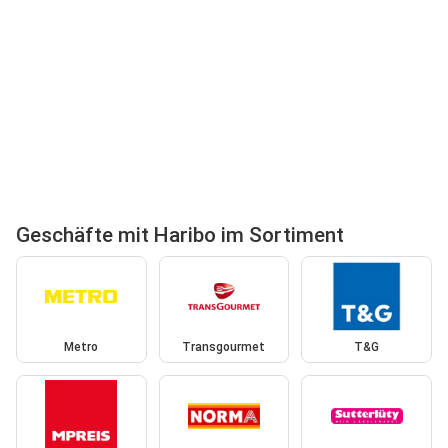
Geschäfte mit Haribo im Sortiment
Metro
Transgourmet
T&G