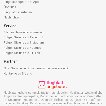
Flugblattangebote.at App
Über uns
Flugblatt hinzufügen
Nachrichten
Service
Für den Newsletter anmelden
Folgen Sie uns auf Facebook
Folgen Sie uns auf Instagram
Folgen Sie uns auf Youtube
Folgen Sie uns auf TikTok
Partner
Sind Sie an einer Zusammenarbeit interessiert?
Kontaktieren Sie uns
Flugblattangebote sammelt täglich die aktuellen Flugblätter, wöchentliche
Angebote, Werbeprospekte, Magazine und Lookbooks von allen Geschäften
in Österreich zusammen. Dadurch bleiben Sie zu jeder Zeit auf dem
neuesten Stand von Rabatten und Angeboten der Flugblätter und finden ganz