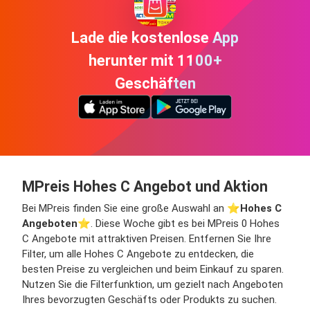
Lade die kostenlose App
herunter mit 1100+
Geschäften
MPreis Hohes C Angebot und Aktion
Bei MPreis finden Sie eine große Auswahl an ⭐️
Hohes C
Angeboten
⭐️. Diese Woche gibt es bei MPreis 0 Hohes
C Angebote mit attraktiven Preisen. Entfernen Sie Ihre
Filter, um alle Hohes C Angebote zu entdecken, die
besten Preise zu vergleichen und beim Einkauf zu sparen.
Nutzen Sie die Filterfunktion, um gezielt nach Angeboten
Ihres bevorzugten Geschäfts oder Produkts zu suchen.