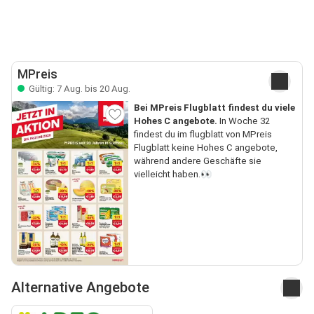
MPreis
Gültig: 7 Aug. bis 20 Aug.
Bei MPreis Flugblatt findest du viele
Hohes C angebote.
In Woche 32
findest du im flugblatt von MPreis
Flugblatt keine Hohes C angebote,
während andere Geschäfte sie
vielleicht haben.👀
Alternative Angebote