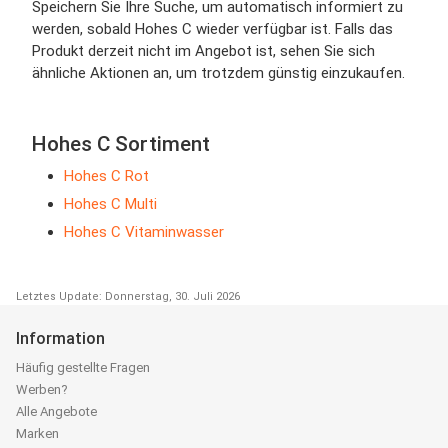
Speichern Sie Ihre Suche, um automatisch informiert zu
werden, sobald Hohes C wieder verfügbar ist. Falls das
Produkt derzeit nicht im Angebot ist, sehen Sie sich
ähnliche Aktionen an, um trotzdem günstig einzukaufen.
Hohes C Sortiment
Hohes C Rot
Hohes C Multi
Hohes C Vitaminwasser
Letztes Update: Donnerstag, 30. Juli 2026
Information
Häufig gestellte Fragen
Werben?
Alle Angebote
Marken