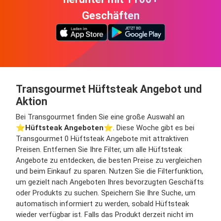
Geschäften
Transgourmet Hüftsteak Angebot und
Aktion
Bei Transgourmet finden Sie eine große Auswahl an
⭐️
Hüftsteak Angeboten
⭐️. Diese Woche gibt es bei
Transgourmet 0 Hüftsteak Angebote mit attraktiven
Preisen. Entfernen Sie Ihre Filter, um alle Hüftsteak
Angebote zu entdecken, die besten Preise zu vergleichen
und beim Einkauf zu sparen. Nutzen Sie die Filterfunktion,
um gezielt nach Angeboten Ihres bevorzugten Geschäfts
oder Produkts zu suchen. Speichern Sie Ihre Suche, um
automatisch informiert zu werden, sobald Hüftsteak
wieder verfügbar ist. Falls das Produkt derzeit nicht im