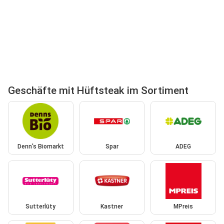
Geschäfte mit Hüftsteak im Sortiment
Denn's Biomarkt
Spar
ADEG
Sutterlüty
Kastner
MPreis