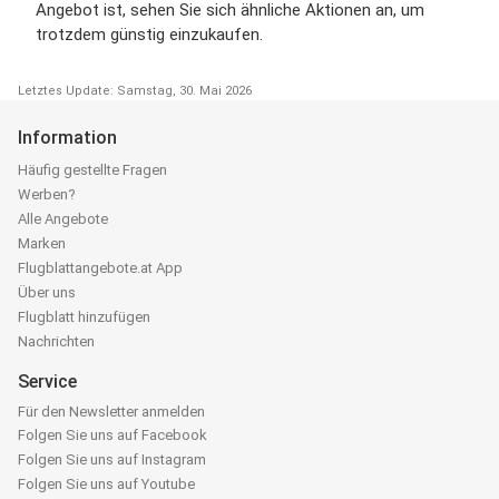
Angebot ist, sehen Sie sich ähnliche Aktionen an, um
trotzdem günstig einzukaufen.
Letztes Update: Samstag, 30. Mai 2026
Information
Häufig gestellte Fragen
Werben?
Alle Angebote
Marken
Flugblattangebote.at App
Über uns
Flugblatt hinzufügen
Nachrichten
Service
Für den Newsletter anmelden
Folgen Sie uns auf Facebook
Folgen Sie uns auf Instagram
Folgen Sie uns auf Youtube