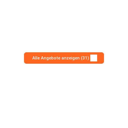
Alle Angebote anzeigen (31)