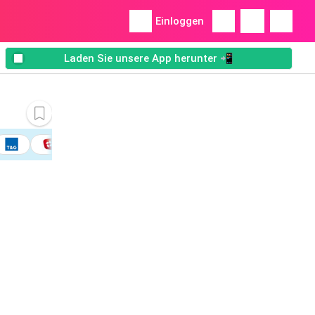
Einloggen
Laden Sie unsere App herunter 📲