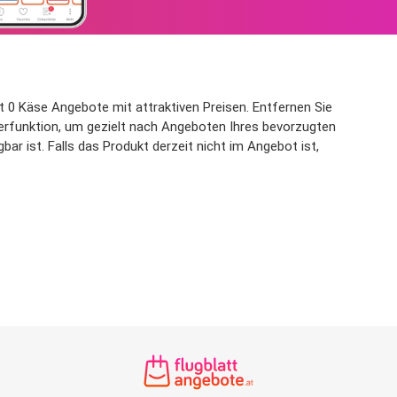
t 0 Käse Angebote mit attraktiven Preisen. Entfernen Sie
lterfunktion, um gezielt nach Angeboten Ihres bevorzugten
r ist. Falls das Produkt derzeit nicht im Angebot ist,