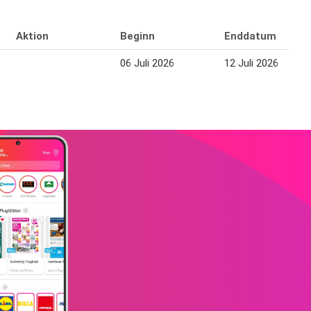
Aktion
Beginn
Enddatum
06 Juli 2026
12 Juli 2026