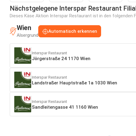
Nächstgelegene Interspar Restaurant Filia
Dieses Käse Aktion Interspar Restaurant ist in den folgenden Fi
Wien
Automatisch erkennen
Alsergrund
Interspar Restaurant
Jörgerstraße 24 1170 Wien
Interspar Restaurant
Landstraßer Hauptstraße 1a 1030 Wien
Interspar Restaurant
Sandleitengasse 41 1160 Wien