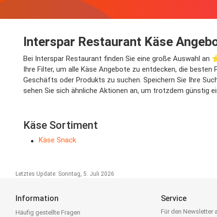
Interspar Restaurant Käse Angebo
Bei Interspar Restaurant finden Sie eine große Auswahl an 
Ihre Filter, um alle Käse Angebote zu entdecken, die besten
Geschäfts oder Produkts zu suchen. Speichern Sie Ihre Suche
sehen Sie sich ähnliche Aktionen an, um trotzdem günstig e
Käse Sortiment
Käse Snack
Letztes Update: Sonntag, 5. Juli 2026
Information
Service
Für den Newsletter
Häufig gestellte Fragen