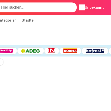
Unbekannt
ategorien
Städte