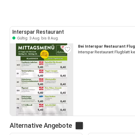
Interspar Restaurant
Gültig: 3 Aug. bis 8 Aug.
Bei Interspar Restaurant Flug
Interspar Restaurant Flugblatt 
Alternative Angebote