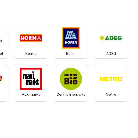
et
Norma
Hofer
ADEG
Maximarkt
Denn's Biomarkt
Metro