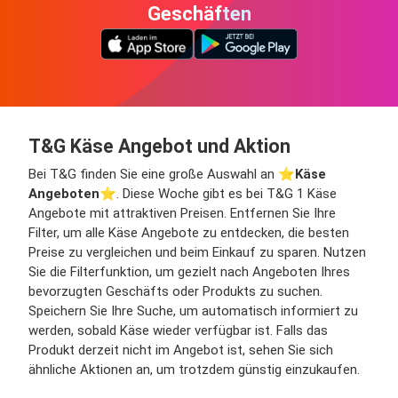
Geschäften
T&G Käse Angebot und Aktion
Bei T&G finden Sie eine große Auswahl an ⭐️
Käse
Angeboten
⭐️. Diese Woche gibt es bei T&G 1 Käse
Angebote mit attraktiven Preisen. Entfernen Sie Ihre
Filter, um alle Käse Angebote zu entdecken, die besten
Preise zu vergleichen und beim Einkauf zu sparen. Nutzen
Sie die Filterfunktion, um gezielt nach Angeboten Ihres
bevorzugten Geschäfts oder Produkts zu suchen.
Speichern Sie Ihre Suche, um automatisch informiert zu
werden, sobald Käse wieder verfügbar ist. Falls das
Produkt derzeit nicht im Angebot ist, sehen Sie sich
ähnliche Aktionen an, um trotzdem günstig einzukaufen.