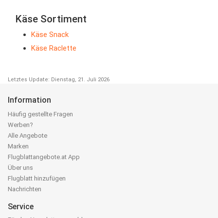
Käse Sortiment
Käse Snack
Käse Raclette
Letztes Update: Dienstag, 21. Juli 2026
Information
Häufig gestellte Fragen
Werben?
Alle Angebote
Marken
Flugblattangebote.at App
Über uns
Flugblatt hinzufügen
Nachrichten
Service