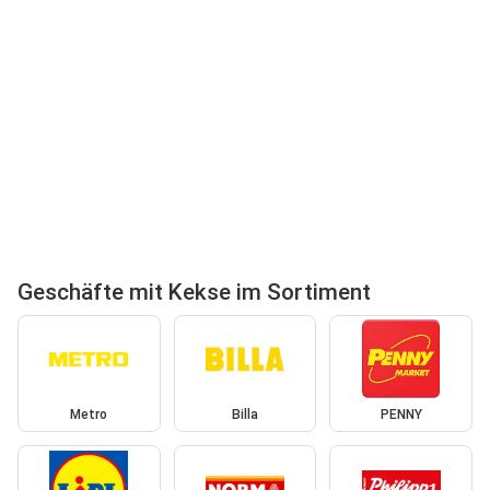
Geschäfte mit Kekse im Sortiment
Metro
Billa
PENNY