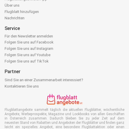
Über uns
Flugblatt hinzufügen
Nachrichten
Service
Für den Newsletter anmelden
Folgen Sie uns auf Facebook
Folgen Sie uns auf Instagram
Folgen Sie uns auf Youtube
Folgen Sie uns auf TikTok
Partner
Sind Sie an einer Zusammenarbeit interessiert?
Kontaktieren Sie uns
Flugblattangebote sammelt täglich die aktuellen Flugblätter, wöchentliche
Angebote, Werbeprospekte, Magazine und Lookbooks von allen Geschäften
in Österreich zusammen. Dadurch bleiben Sie zu jeder Zeit auf dem
neuesten Stand von Rabatten und Angeboten der Flugblätter und finden ganz
leicht ein spezielles Angebot, eine besondere Flugblattaktion oder einen