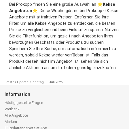
Bei Prokopp finden Sie eine große Auswahl an ⭐️
Kekse
Angeboten
⭐️. Diese Woche gibt es bei Prokopp 0 Kekse
Angebote mit attraktiven Preisen. Entfernen Sie Ihre
Filter, um alle Kekse Angebote zu entdecken, die besten
Preise zu vergleichen und beim Einkauf zu sparen. Nutzen
Sie die Filterfunktion, um gezielt nach Angeboten Ihres
bevorzugten Geschäfts oder Produkts zu suchen.
Speichern Sie Ihre Suche, um automatisch informiert zu
werden, sobald Kekse wieder verfügbar ist. Falls das
Produkt derzeit nicht im Angebot ist, sehen Sie sich
ähnliche Aktionen an, um trotzdem günstig einzukaufen.
Letztes Update: Sonntag, 5. Juli 2026
Information
Häufig gestellte Fragen
Werben?
Alle Angebote
Marken
Flugblattangebote.at App