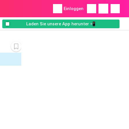
Einloggen
Laden Sie unsere App herunter 📲