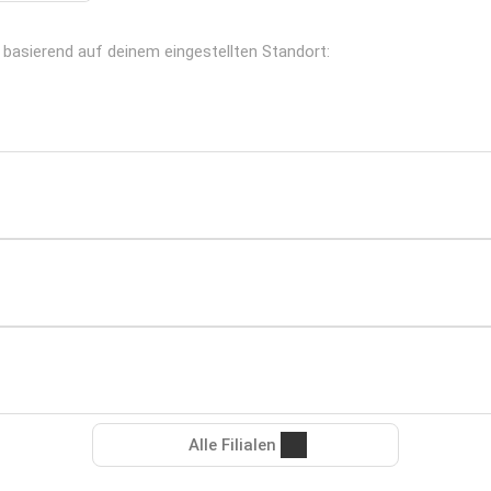
r, basierend auf deinem eingestellten Standort:
Alle Filialen