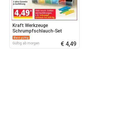
Kraft Werkzeuge
Schrumpfschlauch-Set
Bald gültig
€ 4,49
Gültig ab morgen