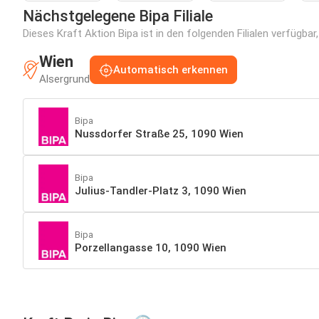
Nächstgelegene Bipa Filiale
Dieses Kraft Aktion Bipa ist in den folgenden Filialen verfügba
Wien
Automatisch erkennen
Alsergrund
Bipa
Nussdorfer Straße 25, 1090 Wien
Bipa
Julius-Tandler-Platz 3, 1090 Wien
Bipa
Porzellangasse 10, 1090 Wien