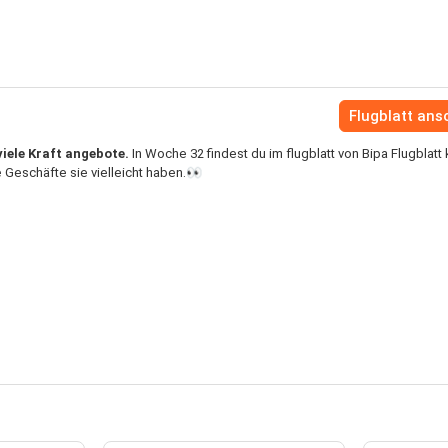
Flugblatt an
viele Kraft angebote.
In Woche 32 findest du im flugblatt von Bipa Flugblatt
 Geschäfte sie vielleicht haben.👀