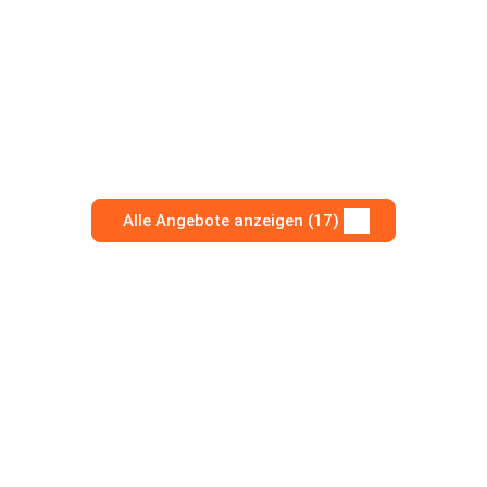
Alle Angebote anzeigen (17)