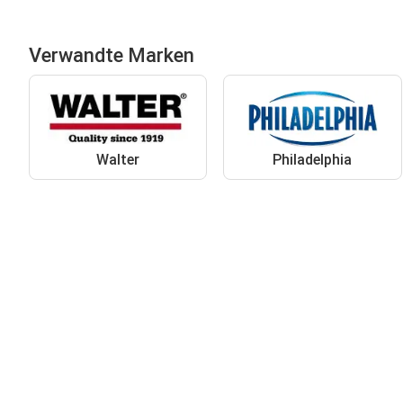
Verwandte Marken
Walter
Philadelphia