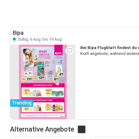
Bipa
Gültig: 6 Aug. bis 19 Aug.
Bei Bipa Flugblatt findest du 
Kraft angebote, während andere
Trending
Alternative Angebote