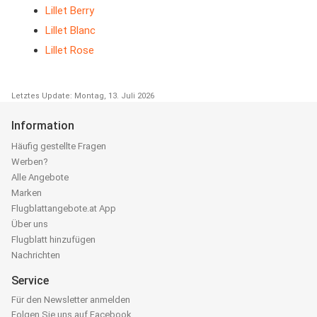
Lillet Berry
Lillet Blanc
Lillet Rose
Letztes Update: Montag, 13. Juli 2026
Information
Häufig gestellte Fragen
Werben?
Alle Angebote
Marken
Flugblattangebote.at App
Über uns
Flugblatt hinzufügen
Nachrichten
Service
Für den Newsletter anmelden
Folgen Sie uns auf Facebook