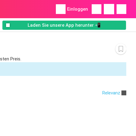
Einloggen
Laden Sie unsere App herunter 📲
sten Preis.
Relevanz