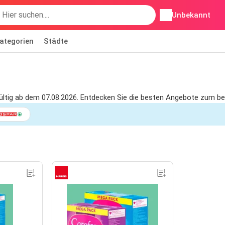
Unbekannt
ategorien
Städte
gültig ab dem 07.08.2026. Entdecken Sie die besten Angebote zum be