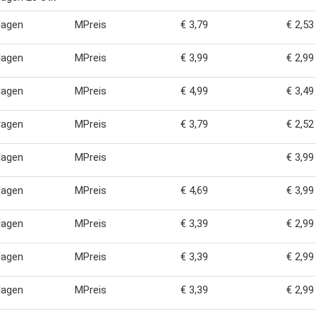
nlagen
MPreis
€ 3,79
€ 2,53
nlagen
MPreis
€ 3,99
€ 2,99
nlagen
MPreis
€ 4,99
€ 3,49
nlagen
MPreis
€ 3,79
€ 2,52
nlagen
MPreis
€ 3,99
nlagen
MPreis
€ 4,69
€ 3,99
nlagen
MPreis
€ 3,39
€ 2,99
nlagen
MPreis
€ 3,39
€ 2,99
nlagen
MPreis
€ 3,39
€ 2,99