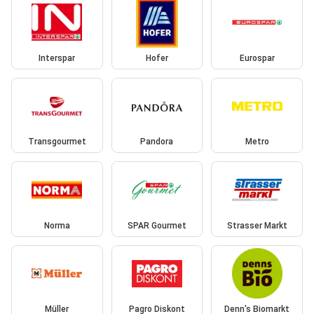
Interspar
Hofer
Eurospar
Transgourmet
Pandora
Metro
Norma
SPAR Gourmet
Strasser Markt
Müller
Pagro Diskont
Denn's Biomarkt