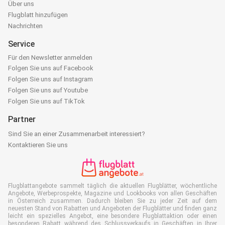
Über uns
Flugblatt hinzufügen
Nachrichten
Service
Für den Newsletter anmelden
Folgen Sie uns auf Facebook
Folgen Sie uns auf Instagram
Folgen Sie uns auf Youtube
Folgen Sie uns auf TikTok
Partner
Sind Sie an einer Zusammenarbeit interessiert?
Kontaktieren Sie uns
Flugblattangebote sammelt täglich die aktuellen Flugblätter, wöchentliche
Angebote, Werbeprospekte, Magazine und Lookbooks von allen Geschäften
in Österreich zusammen. Dadurch bleiben Sie zu jeder Zeit auf dem
neuesten Stand von Rabatten und Angeboten der Flugblätter und finden ganz
leicht ein spezielles Angebot, eine besondere Flugblattaktion oder einen
besonderen Rabatt während des Schlussverkaufs in Geschäften in Ihrer