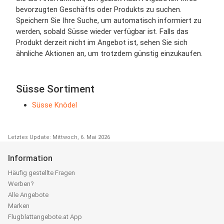
bevorzugten Geschäfts oder Produkts zu suchen.
Speichern Sie Ihre Suche, um automatisch informiert zu
werden, sobald Süsse wieder verfügbar ist. Falls das
Produkt derzeit nicht im Angebot ist, sehen Sie sich
ähnliche Aktionen an, um trotzdem günstig einzukaufen.
Süsse Sortiment
Süsse Knödel
Letztes Update: Mittwoch, 6. Mai 2026
Information
Häufig gestellte Fragen
Werben?
Alle Angebote
Marken
Flugblattangebote.at App