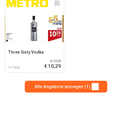
Three Sixty Vodka
€ 12,35
€ 10,29
13 Tage
Alle Angebote anzeigen (1)