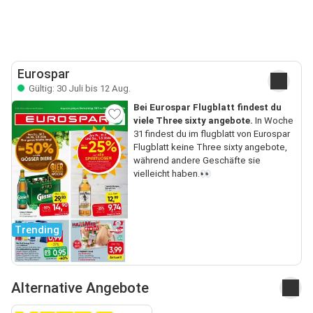
Eurospar
Gültig: 30 Juli bis 12 Aug.
Bei Eurospar Flugblatt findest du
viele Three sixty angebote.
In Woche
31 findest du im flugblatt von Eurospar
Flugblatt keine Three sixty angebote,
während andere Geschäfte sie
vielleicht haben.👀
Trending
Alternative Angebote