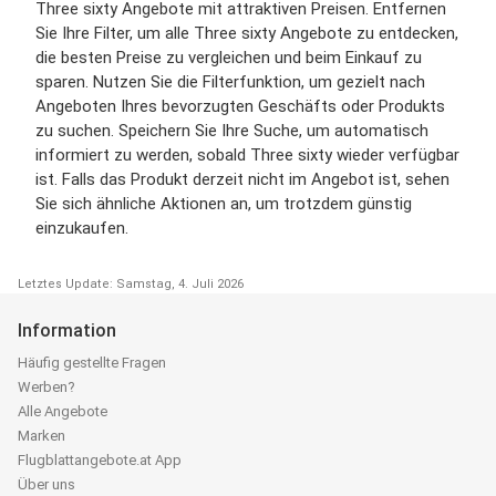
Three sixty Angebote mit attraktiven Preisen. Entfernen
Sie Ihre Filter, um alle Three sixty Angebote zu entdecken,
die besten Preise zu vergleichen und beim Einkauf zu
sparen. Nutzen Sie die Filterfunktion, um gezielt nach
Angeboten Ihres bevorzugten Geschäfts oder Produkts
zu suchen. Speichern Sie Ihre Suche, um automatisch
informiert zu werden, sobald Three sixty wieder verfügbar
ist. Falls das Produkt derzeit nicht im Angebot ist, sehen
Sie sich ähnliche Aktionen an, um trotzdem günstig
einzukaufen.
Letztes Update: Samstag, 4. Juli 2026
Information
Häufig gestellte Fragen
Werben?
Alle Angebote
Marken
Flugblattangebote.at App
Über uns