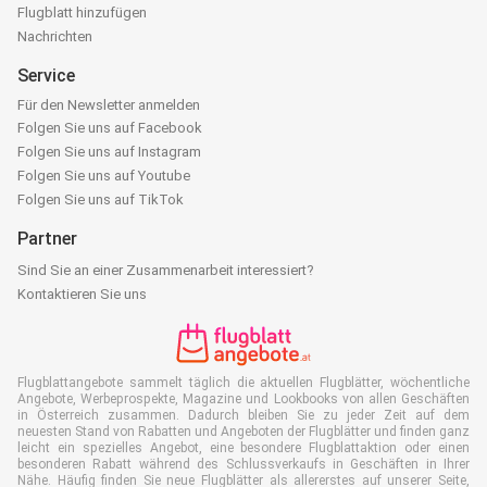
Flugblatt hinzufügen
Nachrichten
Service
Für den Newsletter anmelden
Folgen Sie uns auf Facebook
Folgen Sie uns auf Instagram
Folgen Sie uns auf Youtube
Folgen Sie uns auf TikTok
Partner
Sind Sie an einer Zusammenarbeit interessiert?
Kontaktieren Sie uns
Flugblattangebote sammelt täglich die aktuellen Flugblätter, wöchentliche
Angebote, Werbeprospekte, Magazine und Lookbooks von allen Geschäften
in Österreich zusammen. Dadurch bleiben Sie zu jeder Zeit auf dem
neuesten Stand von Rabatten und Angeboten der Flugblätter und finden ganz
leicht ein spezielles Angebot, eine besondere Flugblattaktion oder einen
besonderen Rabatt während des Schlussverkaufs in Geschäften in Ihrer
Nähe. Häufig finden Sie neue Flugblätter als allererstes auf unserer Seite,