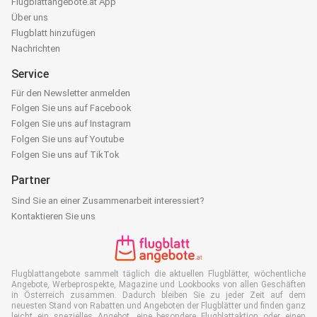
Flugblattangebote.at App
Über uns
Flugblatt hinzufügen
Nachrichten
Service
Für den Newsletter anmelden
Folgen Sie uns auf Facebook
Folgen Sie uns auf Instagram
Folgen Sie uns auf Youtube
Folgen Sie uns auf TikTok
Partner
Sind Sie an einer Zusammenarbeit interessiert?
Kontaktieren Sie uns
Flugblattangebote sammelt täglich die aktuellen Flugblätter, wöchentliche
Angebote, Werbeprospekte, Magazine und Lookbooks von allen Geschäften
in Österreich zusammen. Dadurch bleiben Sie zu jeder Zeit auf dem
neuesten Stand von Rabatten und Angeboten der Flugblätter und finden ganz
leicht ein spezielles Angebot, eine besondere Flugblattaktion oder einen