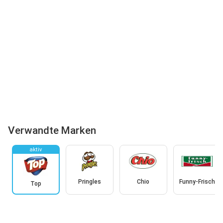
Verwandte Marken
aktiv
Pringles
Chio
Funny-Frisch
Top