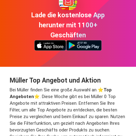
Lade die kostenlose App
herunter mit 1100+
Geschäften
Müller Top Angebot und Aktion
Bei Müller finden Sie eine große Auswahl an ⭐️
Top
Angeboten
⭐️. Diese Woche gibt es bei Müller 0 Top
Angebote mit attraktiven Preisen. Entfernen Sie Ihre
Filter, um alle Top Angebote zu entdecken, die besten
Preise zu vergleichen und beim Einkauf zu sparen. Nutzen
Sie die Filterfunktion, um gezielt nach Angeboten Ihres
bevorzugten Geschäfts oder Produkts zu suchen.