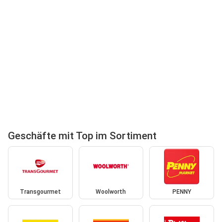
Geschäfte mit Top im Sortiment
Transgourmet
Woolworth
PENNY