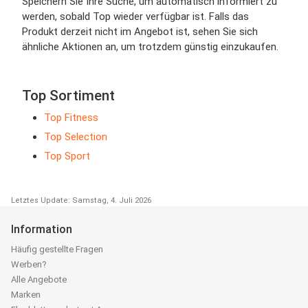
Speichern Sie Ihre Suche, um automatisch informiert zu
werden, sobald Top wieder verfügbar ist. Falls das
Produkt derzeit nicht im Angebot ist, sehen Sie sich
ähnliche Aktionen an, um trotzdem günstig einzukaufen.
Top Sortiment
Top Fitness
Top Selection
Top Sport
Letztes Update: Samstag, 4. Juli 2026
Information
Häufig gestellte Fragen
Werben?
Alle Angebote
Marken