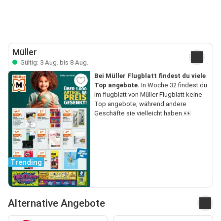
Müller
Gültig: 3 Aug. bis 8 Aug.
Bei Müller Flugblatt findest du viele
Top angebote.
In Woche 32 findest du
im flugblatt von Müller Flugblatt keine
Top angebote, während andere
Geschäfte sie vielleicht haben.👀
Trending
Alternative Angebote