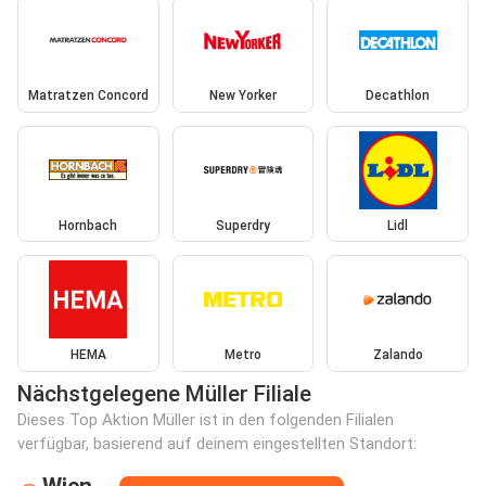
Matratzen Concord
New Yorker
Decathlon
Hornbach
Superdry
Lidl
HEMA
Metro
Zalando
Nächstgelegene Müller Filiale
Dieses Top Aktion Müller ist in den folgenden Filialen
verfügbar, basierend auf deinem eingestellten Standort:
Wien