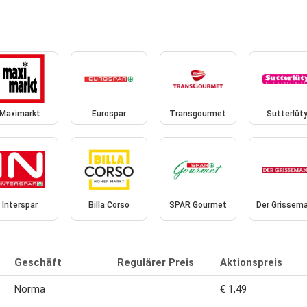
Maximarkt
Eurospar
Transgourmet
Sutterlüt
Interspar
Billa Corso
SPAR Gourmet
Der Grissem
Geschäft
Regulärer Preis
Aktionspreis
Norma
€ 1,49