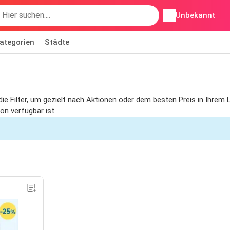
Unbekannt
ategorien
Städte
e die Filter, um gezielt nach Aktionen oder dem besten Preis in Ihre
on verfügbar ist.