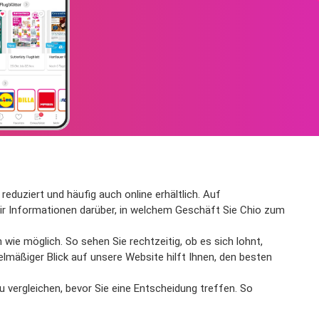
reduziert und häufig auch online erhältlich. Auf
wir Informationen darüber, in welchem Geschäft Sie Chio zum
wie möglich. So sehen Sie rechtzeitig, ob es sich lohnt,
lmäßiger Blick auf unsere Website hilft Ihnen, den besten
 vergleichen, bevor Sie eine Entscheidung treffen. So