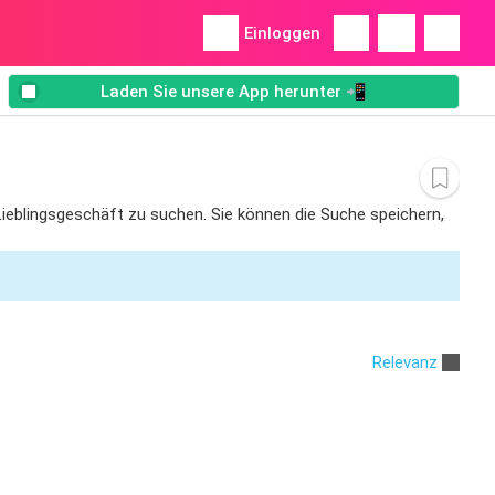
Einloggen
Laden Sie unsere App herunter 📲
m Lieblingsgeschäft zu suchen. Sie können die Suche speichern,
Relevanz