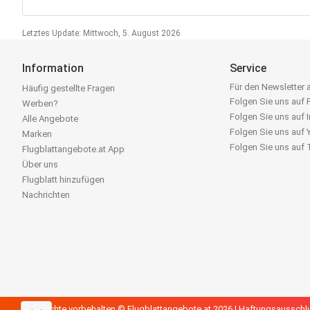
Letztes Update: Mittwoch, 5. August 2026
Information
Service
Für den Newsletter
Häufig gestellte Fragen
Folgen Sie uns auf
Werben?
Folgen Sie uns auf 
Alle Angebote
Folgen Sie uns auf
Marken
Folgen Sie uns auf
Flugblattangebote.at App
Über uns
Flugblatt hinzufügen
Nachrichten
Alle Rechte vorbehalten © Flugblattangebote.at 2026 |
Haftungsausschl