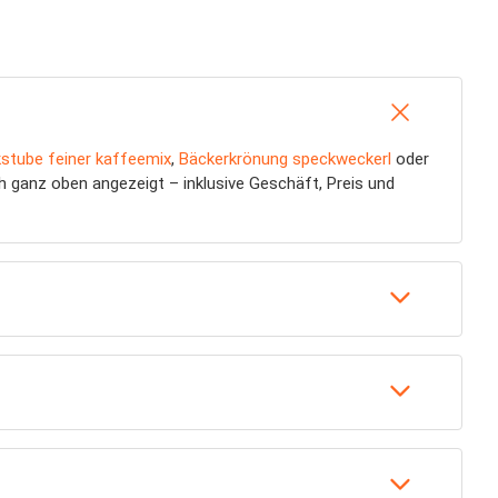
stube feiner kaffeemix
,
Bäckerkrönung speckweckerl
oder
 ganz oben angezeigt – inklusive Geschäft, Preis und