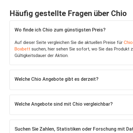
Häufig gestellte Fragen über Chio
Wo finde ich Chio zum günstigsten Preis?
Auf dieser Seite vergleichen Sie die aktuellen Preise für
Chio
Boxbett
suchen, hier sehen Sie sofort, wo Sie das Produkt 
Gültigkeitsdauer der Aktion.
Welche Chio Angebote gibt es derzeit?
Welche Angebote sind mit Chio vergleichbar?
Suchen Sie Zahlen, Statistiken oder Forschung mit Dat