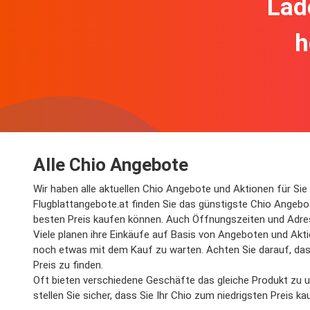
Lad
h
Alle Chio Angebote
Wir haben alle aktuellen Chio Angebote und Aktionen für Sie g
Flugblattangebote.at finden Sie das günstigste Chio Angebo
besten Preis kaufen können. Auch Öffnungszeiten und Adres
Viele planen ihre Einkäufe auf Basis von Angeboten und Akti
noch etwas mit dem Kauf zu warten. Achten Sie darauf, dass
Preis zu finden.
Oft bieten verschiedene Geschäfte das gleiche Produkt zu un
stellen Sie sicher, dass Sie Ihr Chio zum niedrigsten Preis 