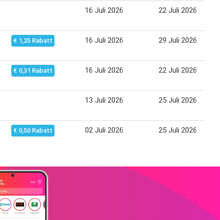
16 Juli 2026
22 Juli 2026
16 Juli 2026
29 Juli 2026
€ 1,25 Rabatt
16 Juli 2026
22 Juli 2026
€ 0,31 Rabatt
13 Juli 2026
25 Juli 2026
02 Juli 2026
25 Juli 2026
€ 0,50 Rabatt