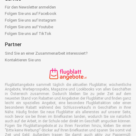
Für den Newsletter anmelden
Folgen Sie uns auf Facebook
Folgen Sie uns auf Instagram
Folgen Sie uns auf Youtube
Folgen Sie uns auf TikTok
Partner
Sind Sie an einer Zusammenarbeit interessiert?
Kontaktieren Sie uns
Flugblattangebote sammelt täglich die aktuellen Flugblätter, wöchentliche
Angebote, Werbeprospekte, Magazine und Lookbooks von allen Geschäften
in Österreich zusammen. Dadurch bleiben Sie zu jeder Zeit auf dem
neuesten Stand von Rabatten und Angeboten der Flugblätter und finden ganz
leicht ein spezielles Angebot, eine besondere Flugblattaktion oder einen
besonderen Rabatt während des Schlussverkaufs in Geschäften in Ihrer
Nähe. Häufig finden Sie neue Flugblätter als allererstes auf unserer Seite,
noch bevor sie bei Ihnen im Briefkasten landen, wodurch Sie sie natürlich
auch auf der Arbeit, in der Schule oder direkt im Geschäft angucken können.
Fügen Sie Flugblattangebote.at zu Ihren Favoriten hinzu, kleben Sie einen
"Bitte keine Werbung!"-Sticker auf Ihren Briefkasten und sparen Sie somit viel
Zeit und Geld. Außerdem tragen Sie damit auch aktiv zur Papiermüll-