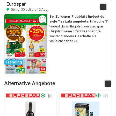
Eurospar
Gültig: 30 Juli bis 12 Aug.
Bei Eurospar Flugblatt findest du
viele Tzatziki angebote.
In Woche 31
findest du im flugblatt von Eurospar
Flugblatt keine Tzatziki angebote,
während andere Geschäfte sie
vielleicht haben.👀
Trending
Alternative Angebote