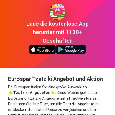
Lade die kostenlose App
herunter mit 1100+
Geschäften
Eurospar Tzatziki Angebot und Aktion
Bei Eurospar finden Sie eine große Auswahl an
⭐️
Tzatziki Angeboten
⭐️. Diese Woche gibt es bei
Eurospar 0 Tzatziki Angebote mit attraktiven Preisen.
Entfernen Sie Ihre Filter, um alle Tzatziki Angebote zu
entdecken, die besten Preise zu vergleichen und beim