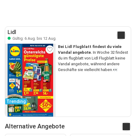
Lidl
Gültig: 6 Aug. bis 12 Aug.
Bei Lidl Flugblatt findest du viele
Vandal angebote.
In Woche 32 findest
du im flugblatt von Lidl Flugblatt keine
Vandal angebote, während andere
Geschäfte sie vielleicht haben.👀
Trending
Alternative Angebote