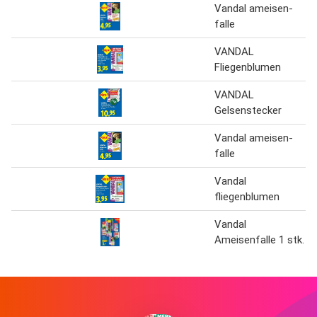
Vandal ameisen-
falle
VANDAL
Fliegenblumen
VANDAL
Gelsenstecker
Vandal ameisen-
falle
Vandal
fliegenblumen
Vandal
Ameisenfalle 1 stk.