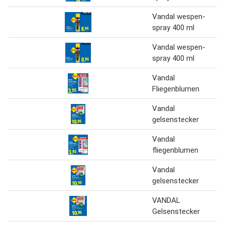
Vandal wespen-
spray 400 ml
Vandal wespen-
spray 400 ml
Vandal
Fliegenblumen
Vandal
gelsenstecker
Vandal
fliegenblumen
Vandal
gelsenstecker
VANDAL
Gelsenstecker