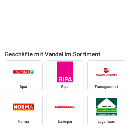
Geschäfte mit Vandal im Sortiment
Spar
Bipa
Transgourmet
Norma
Eurospar
Lagerhaus