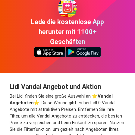
Lade die kostenlose App
herunter mit 1100+
Geschäften
Lidl Vandal Angebot und Aktion
Bei Lidl finden Sie eine große Auswahl an ⭐️
Vandal
Angeboten
⭐️. Diese Woche gibt es bei Lidl 0 Vandal
Angebote mit attraktiven Preisen. Entfernen Sie Ihre
Filter, um alle Vandal Angebote zu entdecken, die besten
Preise zu vergleichen und beim Einkauf zu sparen. Nutzen
Sie die Filterfunktion, um gezielt nach Angeboten Ihres