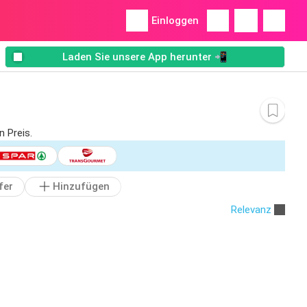
Einloggen
Laden Sie unsere App herunter 📲
 Preis.
fer
Hinzufügen
Relevanz