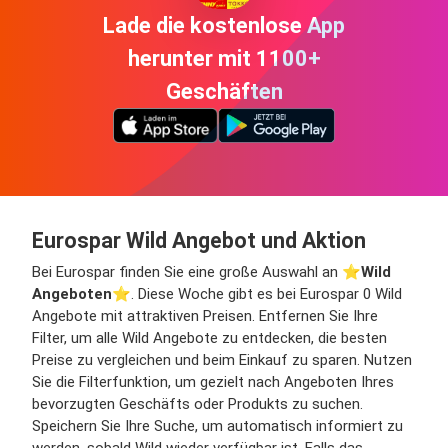
Lade die kostenlose App
herunter mit 1100+
Geschäften
Eurospar Wild Angebot und Aktion
Bei Eurospar finden Sie eine große Auswahl an ⭐️
Wild
Angeboten
⭐️. Diese Woche gibt es bei Eurospar 0 Wild
Angebote mit attraktiven Preisen. Entfernen Sie Ihre
Filter, um alle Wild Angebote zu entdecken, die besten
Preise zu vergleichen und beim Einkauf zu sparen. Nutzen
Sie die Filterfunktion, um gezielt nach Angeboten Ihres
bevorzugten Geschäfts oder Produkts zu suchen.
Speichern Sie Ihre Suche, um automatisch informiert zu