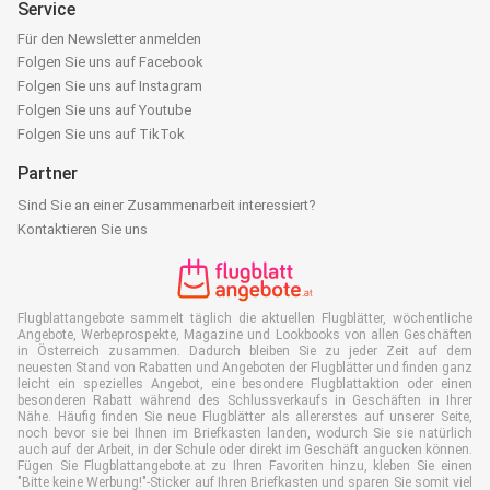
Service
Für den Newsletter anmelden
Folgen Sie uns auf Facebook
Folgen Sie uns auf Instagram
Folgen Sie uns auf Youtube
Folgen Sie uns auf TikTok
Partner
Sind Sie an einer Zusammenarbeit interessiert?
Kontaktieren Sie uns
Flugblattangebote sammelt täglich die aktuellen Flugblätter, wöchentliche
Angebote, Werbeprospekte, Magazine und Lookbooks von allen Geschäften
in Österreich zusammen. Dadurch bleiben Sie zu jeder Zeit auf dem
neuesten Stand von Rabatten und Angeboten der Flugblätter und finden ganz
leicht ein spezielles Angebot, eine besondere Flugblattaktion oder einen
besonderen Rabatt während des Schlussverkaufs in Geschäften in Ihrer
Nähe. Häufig finden Sie neue Flugblätter als allererstes auf unserer Seite,
noch bevor sie bei Ihnen im Briefkasten landen, wodurch Sie sie natürlich
auch auf der Arbeit, in der Schule oder direkt im Geschäft angucken können.
Fügen Sie Flugblattangebote.at zu Ihren Favoriten hinzu, kleben Sie einen
"Bitte keine Werbung!"-Sticker auf Ihren Briefkasten und sparen Sie somit viel