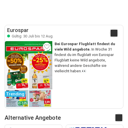
Eurospar
Gültig: 30 Juli bis 12 Aug.
Bei Eurospar Flugblatt findest du
viele Wild angebote.
In Woche 31
findest du im flugblatt von Eurospar
Flugblatt keine Wild angebote,
während andere Geschäfte sie
vielleicht haben.👀
Trending
Alternative Angebote