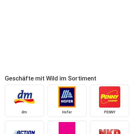
Geschäfte mit Wild im Sortiment
dm
Hofer
PENNY