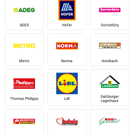
ADEG
Hofer
Sutterlüty
Metro
Norma
Hornbach
Salzburger
Thomas Philipps
Lidl
Lagerhaus