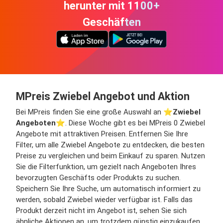
herunter mit 1100+
Geschäften
MPreis Zwiebel Angebot und Aktion
Bei MPreis finden Sie eine große Auswahl an ⭐️
Zwiebel
Angeboten
⭐️. Diese Woche gibt es bei MPreis 0 Zwiebel
Angebote mit attraktiven Preisen. Entfernen Sie Ihre
Filter, um alle Zwiebel Angebote zu entdecken, die besten
Preise zu vergleichen und beim Einkauf zu sparen. Nutzen
Sie die Filterfunktion, um gezielt nach Angeboten Ihres
bevorzugten Geschäfts oder Produkts zu suchen.
Speichern Sie Ihre Suche, um automatisch informiert zu
werden, sobald Zwiebel wieder verfügbar ist. Falls das
Produkt derzeit nicht im Angebot ist, sehen Sie sich
ähnliche Aktionen an, um trotzdem günstig einzukaufen.