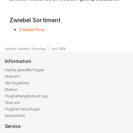
Zwiebel Sortiment
Zwiebel Rote
Letztes Update: Sonntag, 7. Juni 2026
Information
Häufig gestellte Fragen
Werben?
Alle Angebote
Marken
Flugblattangebote.at App
Über uns
Flugblatt hinzufügen
Nachrichten
Service