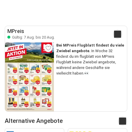
MPreis
Gültig: 7 Aug. bis 20 Aug.
Bei MPreis Flugblatt findest du viele
Zwiebel angebote.
In Woche 32
findest du im flugblatt von MPreis
Flugblatt keine Zwiebel angebote,
während andere Geschäfte sie
vielleicht haben.👀
Alternative Angebote